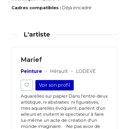
Cadres compatibles :
Déjà encadré
L'artiste
Marief
·
·
Peinture
Hérault
LODEVE
Voir son profil
Aquarelles sur papier Dans l'entre-deux
artistique, ni abstraites ni figuratives,
mes aquarelles évoquent, parlent d'un
ailleurs et invitent le spectateur à faire
lui-même un acte de création d'un
monde imaginaire. Ne pas avoir de