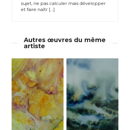
sujet, ne pas calculer mais développer
et faire naîtr […]
Autres œuvres du même
artiste