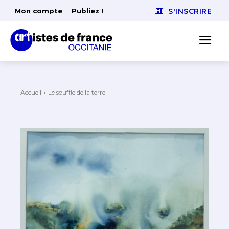
Mon compte
Publiez !
S'INSCRIRE
Accueil
Le souffle de la terre