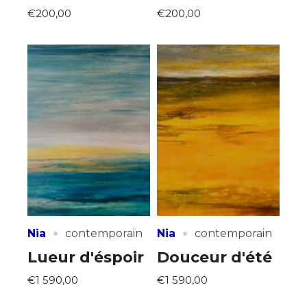
€200,00
€200,00
·
·
Nia
contemporain
Nia
contemporain
Lueur d'éspoir
Douceur d'été
€1 590,00
€1 590,00