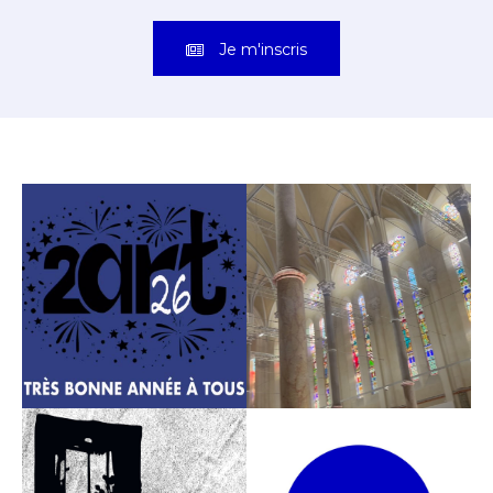
Je m'inscris