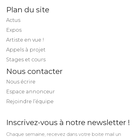
Plan du site
Actus
Expos
Artiste en vue !
Appels à projet
Stages et cours
Nous contacter
Nous écrire
Espace annonceur
Rejoindre l’équipe
Inscrivez-vous à notre newsletter !
Chaque semaine, recevez dans votre boite mail un