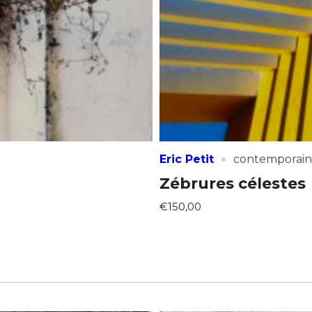
·
Eric Petit
contemporain
Zébrures célestes
€150,00