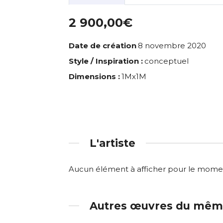
2 900,00€
Date de création
8 novembre 2020
Style / Inspiration :
conceptuel
Dimensions :
1Mx1M
L'artiste
Aucun élément à afficher pour le mome
Autres œuvres du même