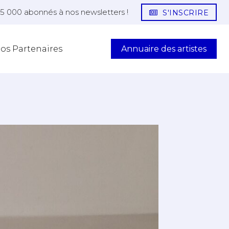
25 000 abonnés à nos newsletters !
S'INSCRIRE
Annuaire des artistes
os Partenaires