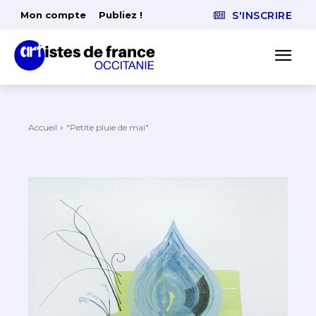
Mon compte
Publiez !
S'INSCRIRE
Accueil
"Petite pluie de mai"