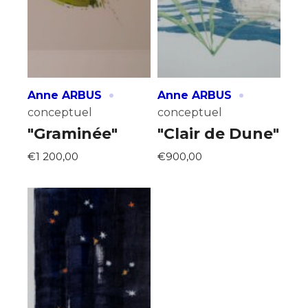
·
·
Anne ARBUS
Anne ARBUS
conceptuel
conceptuel
"Graminée"
"Clair de Dune"
€1 200,00
€900,00