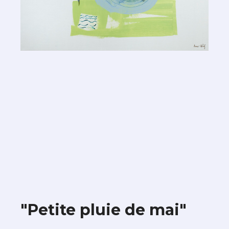
"Petite pluie de mai"