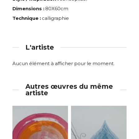
Dimensions :
80X60cm
Technique :
calligraphie
L'artiste
Aucun élément à afficher pour le moment.
Autres œuvres du même
artiste