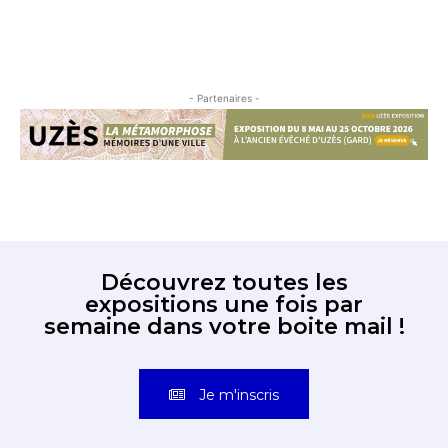
- Partenaires -
Découvrez toutes les
expositions une fois par
semaine dans votre boite mail !
Je m'inscris