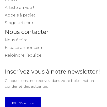
Artiste en vue !
Appels à projet
Stages et cours
Nous contacter
Nous écrire
Espace annonceur
Rejoindre l’équipe
Inscrivez-vous à notre newsletter !
Chaque semaine, recevez dans votre boite mail un
condensé des actualités.
S'inscrire