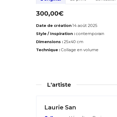
300,00€
Date de création
14 août 2025
Style / Inspiration :
contemporain
Dimensions :
25x40 cm
Technique :
Collage en volume
L'artiste
Laurie San