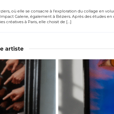
ziers, où elle se consacre à l’exploration du collage en volu
 Impact Galerie, également à Béziers. Après des études en
 créatives à Paris, elle choisit de […]
 artiste