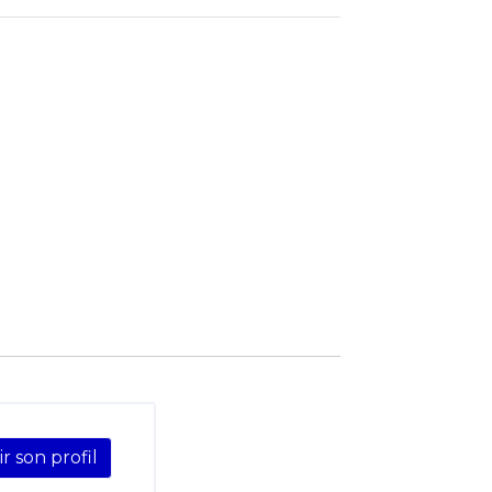
ir son profil