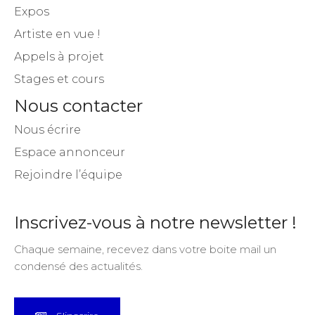
Expos
Artiste en vue !
Appels à projet
Stages et cours
Nous contacter
Nous écrire
Espace annonceur
Rejoindre l’équipe
Inscrivez-vous à notre newsletter !
Chaque semaine, recevez dans votre boite mail un
condensé des actualités.