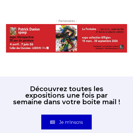
- Partenaires -
Découvrez toutes les
expositions une fois par
semaine dans votre boite mail !
Je m'inscris