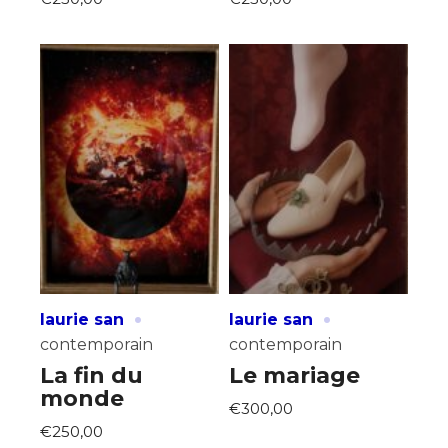
·
·
laurie san
laurie san
contemporain
contemporain
La fin du
Le mariage
monde
€300,00
€250,00