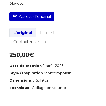
élevées.
Acheter l'original
L’original
Le print
Contacter l'artiste
250,00€
Date de création
9 août 2023
Style / Inspiration :
contemporain
Dimensions :
15x19 cm
Technique :
Collage en volume