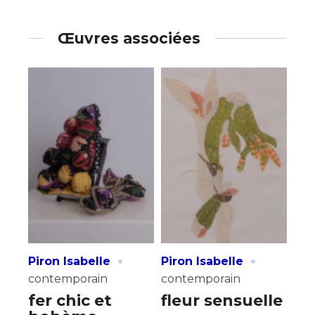
Œuvres associées
·
·
Piron Isabelle
Piron Isabelle
contemporain
contemporain
fer chic et
fleur sensuelle