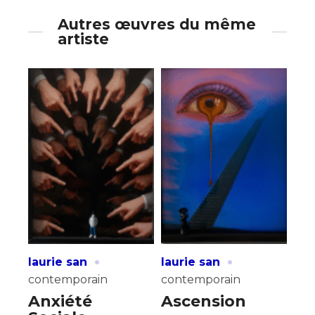
Autres œuvres du même
artiste
·
·
laurie san
laurie san
contemporain
contemporain
Anxiété
Ascension