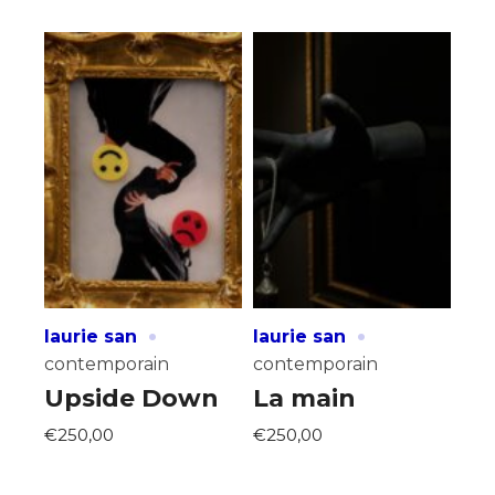
·
·
laurie san
laurie san
contemporain
contemporain
Upside Down
La main
€250,00
€250,00