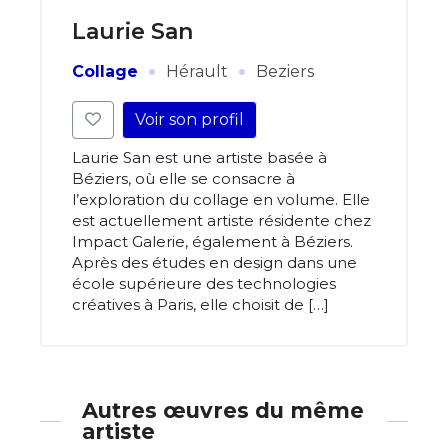
Laurie San
·
·
Collage
Hérault
Beziers
Voir son profil
Laurie San est une artiste basée à
Béziers, où elle se consacre à
l’exploration du collage en volume. Elle
est actuellement artiste résidente chez
Impact Galerie, également à Béziers.
Après des études en design dans une
école supérieure des technologies
créatives à Paris, elle choisit de […]
Autres œuvres du même
artiste