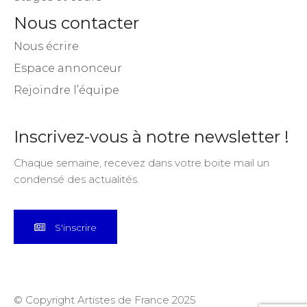
Nous contacter
Nous écrire
Espace annonceur
Rejoindre l’équipe
Inscrivez-vous à notre newsletter !
Chaque semaine, recevez dans votre boite mail un
condensé des actualités.
S'inscrire
© Copyright Artistes de France 2025