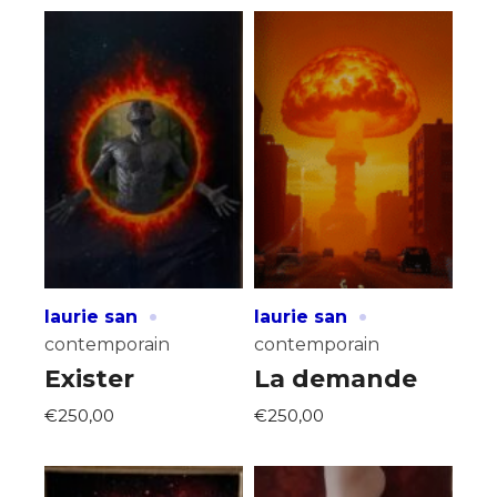
·
·
laurie san
laurie san
contemporain
contemporain
Exister
La demande
€250,00
€250,00