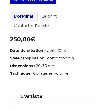
L’original
Le print
Contacter l'artiste
250,00€
Date de création
7 août 2023
Style / Inspiration :
contemporain
Dimensions :
20x35 cm
Technique :
Collage en volume
L'artiste