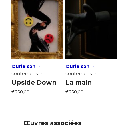
·
·
laurie san
laurie san
contemporain
contemporain
Upside Down
La main
€250,00
€250,00
Œuvres associées