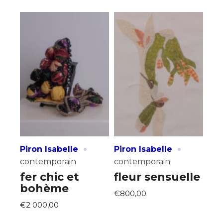
·
·
Piron Isabelle
Piron Isabelle
contemporain
contemporain
fer chic et
fleur sensuelle
bohème
€800,00
€2 000,00