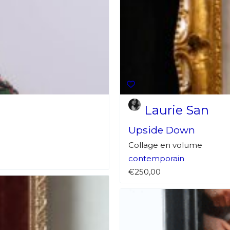
Laurie San
Upside Down
Collage en volume
contemporain
€250,00