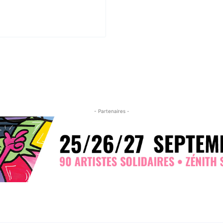
- Partenaires -