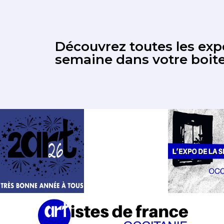
Découvrez toutes les expo
semaine dans votre boite