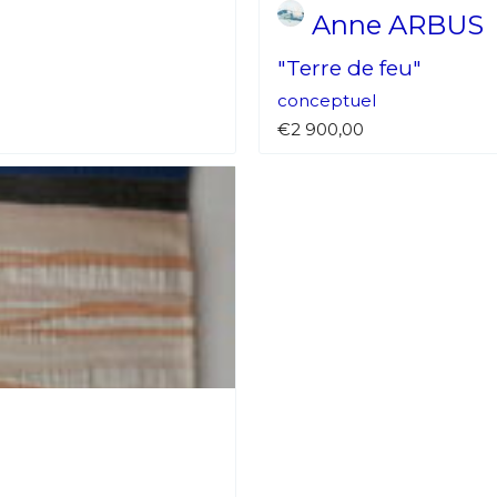
Anne ARBUS
"Terre de feu"
conceptuel
€2 900,00