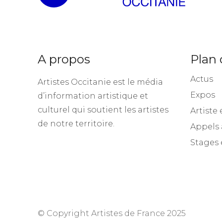
A propos
Plan 
Actus
Artistes Occitanie est le média
Expos
d’information artistique et
culturel qui soutient les artistes
Artiste 
de notre territoire.
Appels 
Stages 