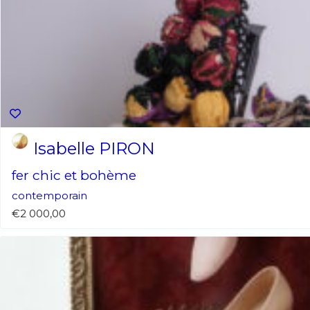
Isabelle PIRON
fer chic et bohème
contemporain
€2 000,00