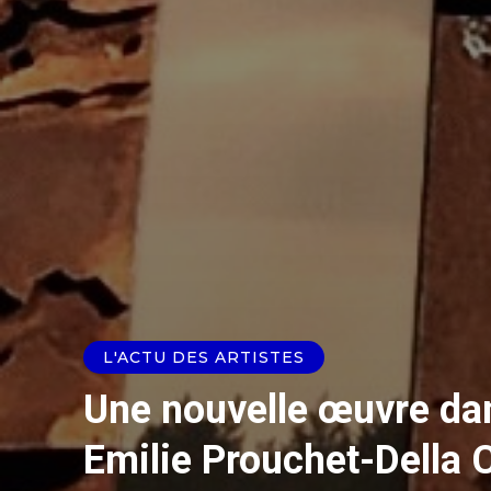
L'ACTU DES ARTISTES
Une nouvelle œuvre dan
Emilie Prouchet-Della 