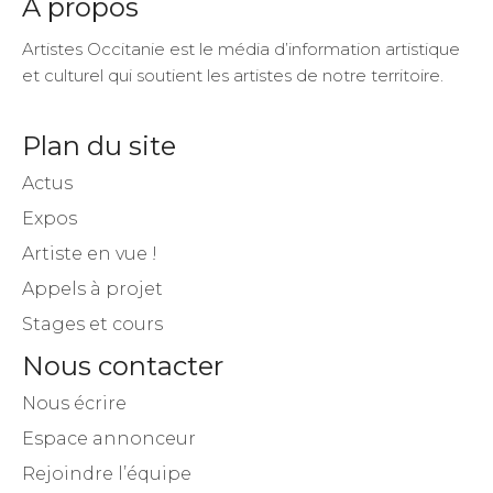
A propos
Artistes Occitanie est le média d’information artistique
et culturel qui soutient les artistes de notre territoire.
Plan du site
Actus
Expos
Artiste en vue !
Appels à projet
Stages et cours
Nous contacter
Nous écrire
Espace annonceur
Rejoindre l’équipe