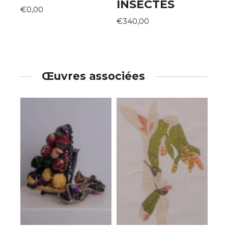
INSECTES
€0,00
€340,00
Œuvres associées