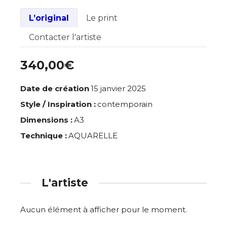
L’original
Le print
Contacter l'artiste
340,00€
Date de création
15 janvier 2025
Style / Inspiration :
contemporain
Dimensions :
A3
Technique :
AQUARELLE
L'artiste
Aucun élément à afficher pour le moment.