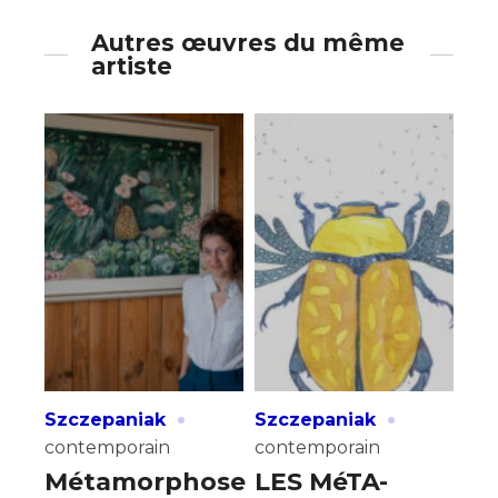
Autres œuvres du même
artiste
·
·
Szczepaniak
Szczepaniak
contemporain
contemporain
Métamorphose
LES MéTA-