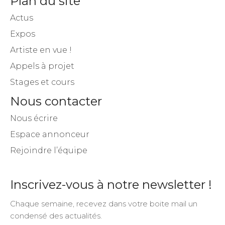
Plan du site
Actus
Expos
Artiste en vue !
Appels à projet
Stages et cours
Nous contacter
Nous écrire
Espace annonceur
Rejoindre l’équipe
Inscrivez-vous à notre newsletter !
Chaque semaine, recevez dans votre boite mail un
condensé des actualités.