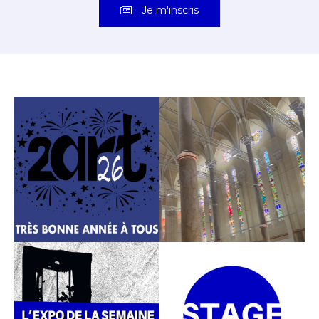
Je m'inscris