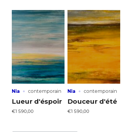
·
·
Nia
contemporain
Nia
contemporain
Lueur d'éspoir
Douceur d'été
€1 590,00
€1 590,00