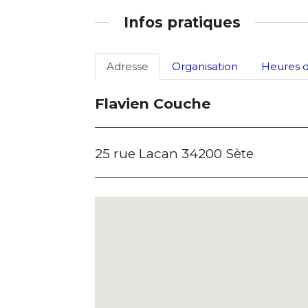
Infos pratiques
Adresse
Organisation
Heures d
Flavien Couche
25 rue Lacan 34200 Sète