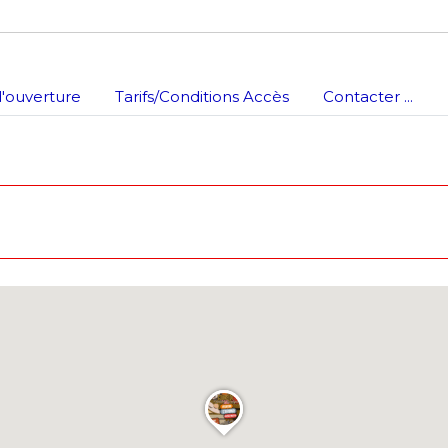
'ouverture
Tarifs/Conditions Accès
Contacter ...