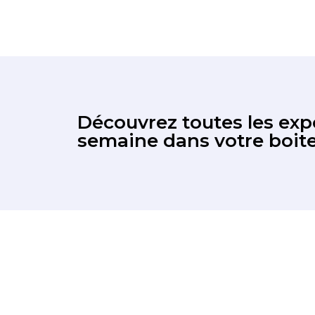
Découvrez toutes les expo
semaine dans votre boite