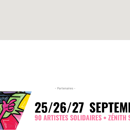
- Partenaires -