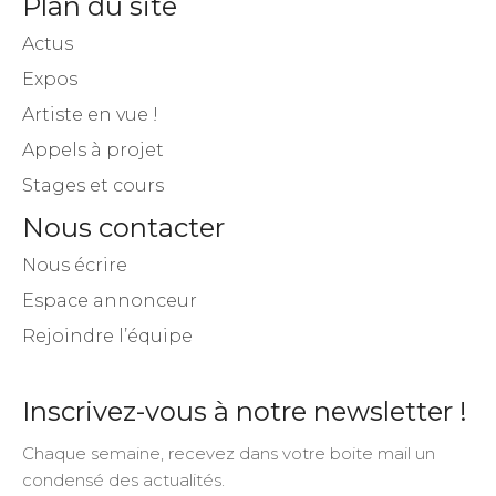
Actus
Expos
Artiste en vue !
Appels à projet
Stages et cours
Nous contacter
Nous écrire
Espace annonceur
Rejoindre l’équipe
Inscrivez-vous à notre newsletter !
Chaque semaine, recevez dans votre boite mail un
condensé des actualités.