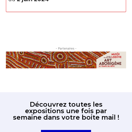
- Partenaires -
Découvrez toutes les
expositions une fois par
semaine dans votre boite mail !