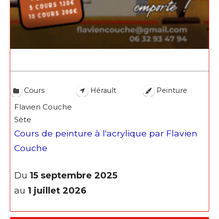
Cours
Hérault
Peinture
Flavien Couche
Sète
Cours de peinture à l'acrylique par Flavien
Couche
Du
15 septembre 2025
au
1 juillet 2026