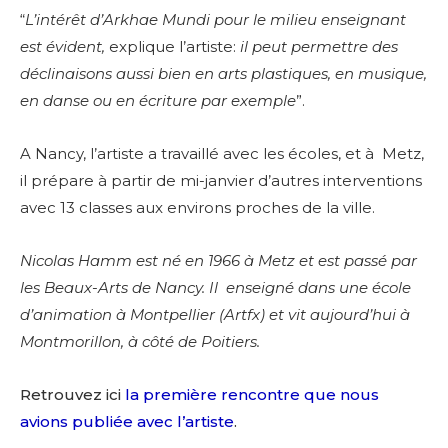
“
L’intérêt d’Arkhae Mundi pour le milieu enseignant
est évident,
explique l’artiste:
il peut permettre des
déclinaisons aussi bien en arts plastiques, en musique,
en danse ou en écriture par exemple
”.
A Nancy, l’artiste a travaillé avec les écoles, et à Metz,
il prépare à partir de mi-janvier d’autres interventions
avec 13 classes aux environs proches de la ville.
Nicolas Hamm est né en 1966 à Metz et est passé par
les Beaux-Arts de Nancy. Il enseigné dans une école
d’animation à Montpellier (Artfx) et vit aujourd’hui à
Montmorillon, à côté de Poitiers.
Retrouvez ici
la première rencontre que nous
avions publiée avec l’artiste
.