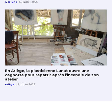
A la une
13 juillet 2026
En Ariège, la plasticienne Lunat ouvre une
cagnotte pour repartir après l’incendie de son
atelier
Ariège
13 juillet 2026