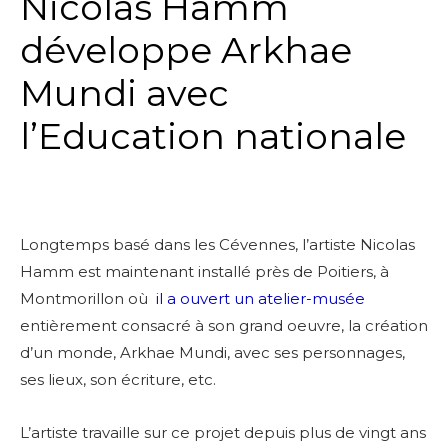
Nicolas Hamm
développe Arkhae
Mundi avec
l’Education nationale
Longtemps basé dans les Cévennes, l’artiste Nicolas
Hamm est maintenant installé près de Poitiers, à
Montmorillon où
il a ouvert un atelier-musée
entièrement consacré à son grand oeuvre, la création
d’un monde, Arkhae Mundi, avec ses personnages,
ses lieux, son écriture, etc.
L’artiste travaille sur ce projet depuis plus de vingt ans