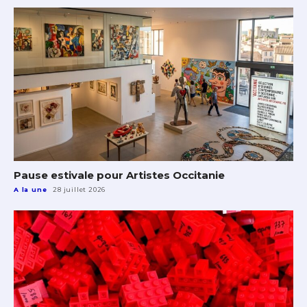
Pause estivale pour Artistes Occitanie
A la une
28 juillet 2026