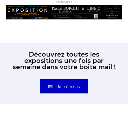
- Partenaires -
Découvrez toutes les
expositions une fois par
semaine dans votre boite mail !
Je m'inscris