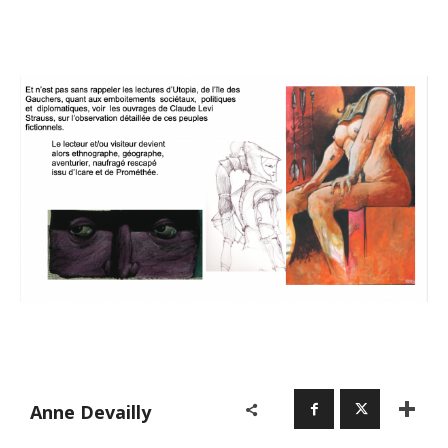
Anne Devailly