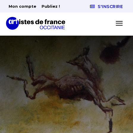
Mon compte
Publiez !
S'INSCRIRE