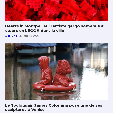
Hearts in Montpellier : l’artiste qargo sèmera 100
cœurs en LEGO® dans la ville
A la une
27 juillet 2026
Le Toulousain James Colomina pose une de ses
sculptures à Venise