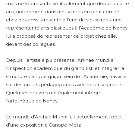
mais ne le présente véritablement que depuis quatre
ans, notamment dans des soirées en petit comité,
chez des amis. Présente à l’une de ses soirées, une
représentante arts plastiques à l’Académie de Nancy
lui a proposé de représenter ce projet chez elle,
devant des collègues.
Depuis, l’artiste a pu présenter Arkhae Mundi à
l’Inspection académique du grand Est, et intégrer la
structure Canopé qui, au sein de l’Académie, travaille
sur des projets pédagogiques avec les enseignants.
Quelques oeuvres ont également intégré
l’artothèque de Nancy.
Le monde d’Arkhae Mundi fait actuellement l’objet
d’une exposition à Canopé-Metz.