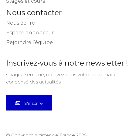
Stages et cours
Nous contacter
Nous écrire
Espace annonceur
Rejoindre l’équipe
Inscrivez-vous à notre newsletter !
Chaque semaine, recevez dans votre boite mail un
condensé des actualités.
S'inscrire
© Copyright Artistes de France 2025