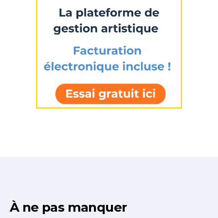
À ne pas manquer