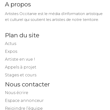
A propos
Artistes Occitanie est le média d’information artistique
et culturel qui soutient les artistes de notre territoire.
Plan du site
Actus
Expos
Artiste en vue !
Appels à projet
Stages et cours
Nous contacter
Nous écrire
Espace annonceur
Rejoindre l’équipe