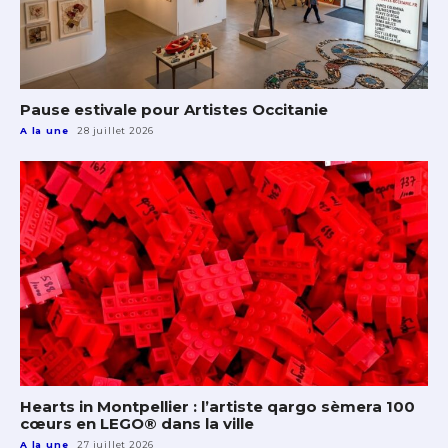
Pause estivale pour Artistes Occitanie
A la une
28 juillet 2026
Hearts in Montpellier : l’artiste qargo sèmera 100
cœurs en LEGO® dans la ville
A la une
27 juillet 2026