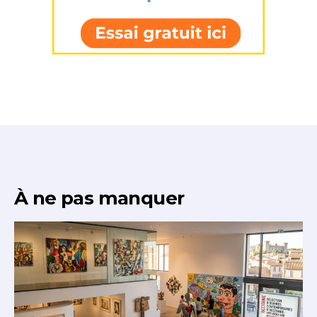
À ne pas manquer