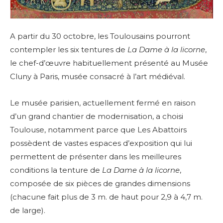
A partir du 30 octobre, les Toulousains pourront
contempler les six tentures de
La Dame à la licorne
,
le chef-d’œuvre habituellement présenté au Musée
Cluny à Paris, musée consacré à l’art médiéval.
Le musée parisien, actuellement fermé en raison
d’un grand chantier de modernisation, a choisi
Toulouse, notamment parce que Les Abattoirs
possèdent de vastes espaces d’exposition qui lui
permettent de présenter dans les meilleures
conditions la tenture de
La Dame à la licorne
,
composée de six pièces de grandes dimensions
(chacune fait plus de 3 m. de haut pour 2,9 à 4,7 m.
de large).