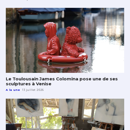
Le Toulousain James Colomina pose une de ses
sculptures à Venise
A la une
13 juillet 2026