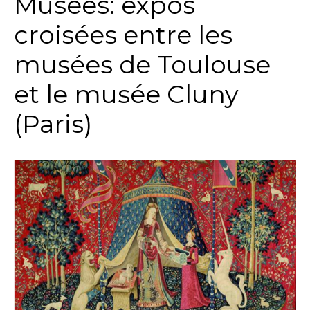
Musées: expos
croisées entre les
musées de Toulouse
et le musée Cluny
(Paris)