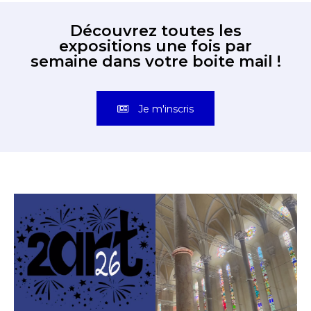
Découvrez toutes les
expositions une fois par
semaine dans votre boite mail !
Je m'inscris