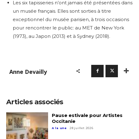
Les six tapisseries n’ont jamais été présentées dans
un musée français. Elles sont sorties à titre
exceptionnel du musée parisien, à trois occasions
pour rencontrer le public: au MET de New York
(1973), au Japon (2013) et à Sydney (2018)
.
Anne Devailly
Articles associés
Pause estivale pour Artistes
Occitanie
A la une
28 juillet 2026