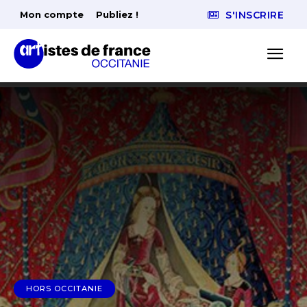
Mon compte
Publiez !
S'INSCRIRE
HORS OCCITANIE