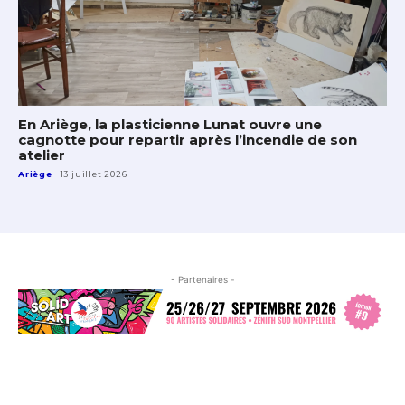
En Ariège, la plasticienne Lunat ouvre une
cagnotte pour repartir après l’incendie de son
atelier
Ariège
13 juillet 2026
- Partenaires -