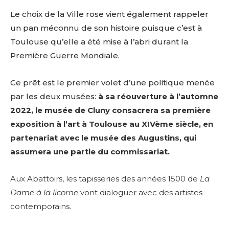
Le choix de la Ville rose vient également rappeler
un pan méconnu de son histoire puisque c’est à
Toulouse qu’elle a été mise à l’abri durant la
Première Guerre Mondiale.
Ce prêt est le premier volet d’une politique menée
par les deux musées:
à sa réouverture à l’automne
2022, le musée de Cluny consacrera sa première
exposition à l’art à Toulouse au XIVème siècle, en
partenariat avec le musée des Augustins, qui
assumera une partie du commissariat.
Aux Abattoirs, les tapisseries des années 1500 de
La
Dame à la licorne
vont dialoguer avec des artistes
contemporains.