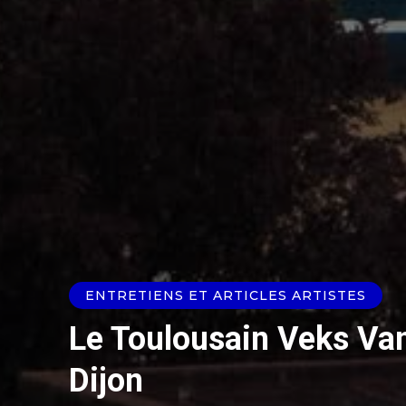
ENTRETIENS ET ARTICLES ARTISTES
Le Toulousain Veks Van 
Dijon