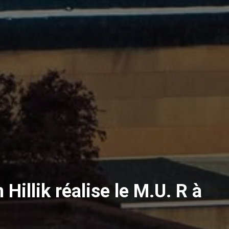
Hillik réalise le M.U. R à