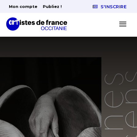
Mon compte
Publiez !
S'INSCRIRE