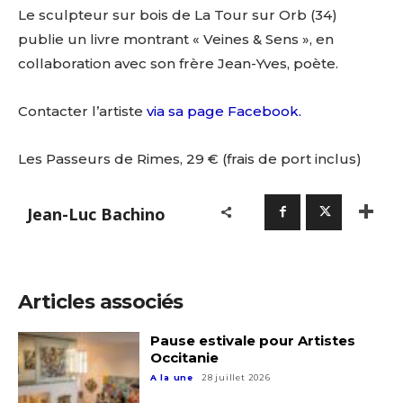
Le sculpteur sur bois de La Tour sur Orb (34)
publie un livre montrant « Veines & Sens », en
collaboration avec son frère Jean-Yves, poète.
Contacter l’artiste
via sa page Facebook.
Les Passeurs de Rimes, 29 € (frais de port inclus)
Jean-Luc Bachino
Articles associés
Pause estivale pour Artistes
Occitanie
A la une
28 juillet 2026