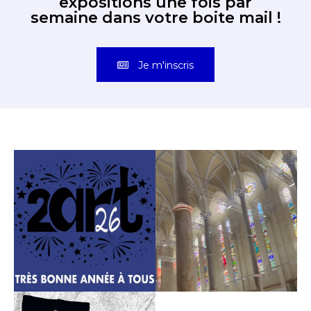
expositions une fois par
semaine dans votre boite mail !
Je m'inscris