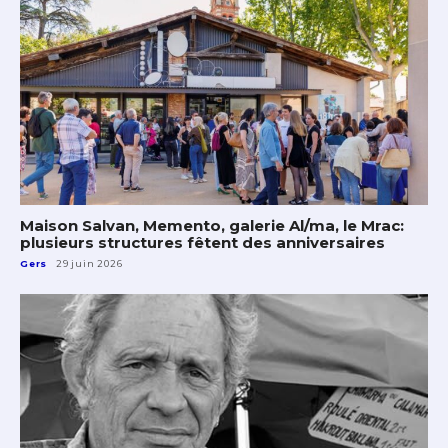
Maison Salvan, Memento, galerie Al/ma, le Mrac:
plusieurs structures fêtent des anniversaires
Gers
29 juin 2026