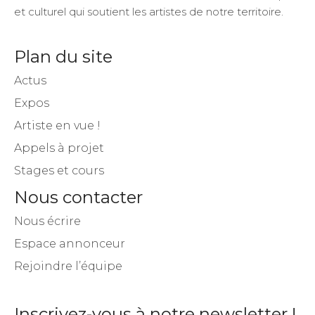
et culturel qui soutient les artistes de notre territoire.
Plan du site
Actus
Expos
Artiste en vue !
Appels à projet
Stages et cours
Nous contacter
Nous écrire
Espace annonceur
Rejoindre l’équipe
Inscrivez-vous à notre newsletter !