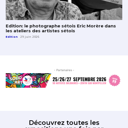
Edition: le photographe sétois Eric Morère dans
les ateliers des artistes sétois
Edition
29 juin 2026
- Partenaires -
Découvrez toutes les