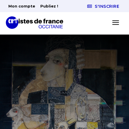
Mon compte
Publiez !
S'INSCRIRE