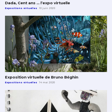
Dada, Cent ans … l’expo virtuelle
Expositions virtuelles
10 juin 2020
Exposition virtuelle de Bruno Béghin
Expositions virtuelles
14 mai 2020