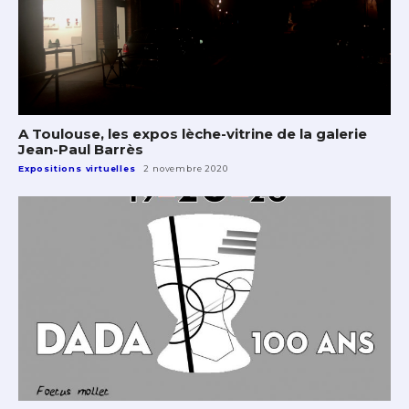
A Toulouse, les expos lèche-vitrine de la galerie
Jean-Paul Barrès
Expositions virtuelles
2 novembre 2020