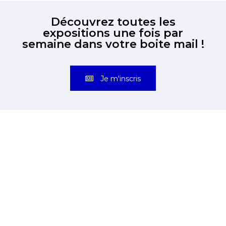
Découvrez toutes les
expositions une fois par
semaine dans votre boite mail !
Je m'inscris