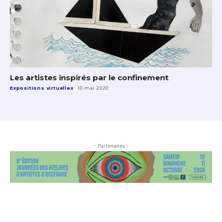
Les artistes inspirés par le confinement
Expositions virtuelles
10 mai 2020
- Partenaires -