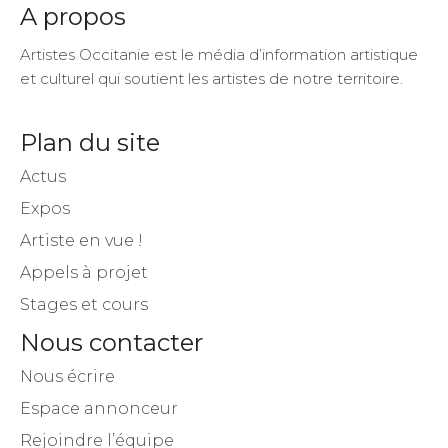
A propos
Artistes Occitanie est le média d’information artistique
et culturel qui soutient les artistes de notre territoire.
Plan du site
Actus
Expos
Artiste en vue !
Appels à projet
Stages et cours
Nous contacter
Nous écrire
Espace annonceur
Rejoindre l’équipe