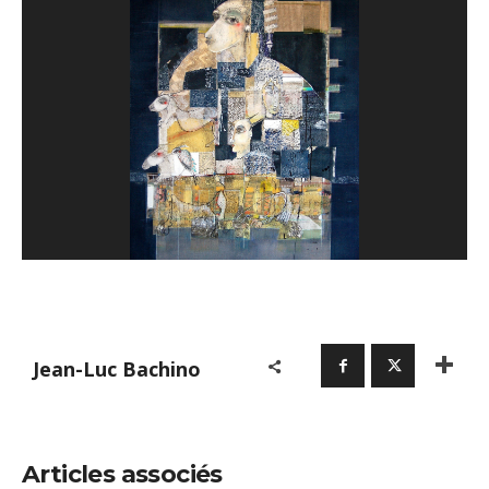
Jean-Luc Bachino
Articles associés