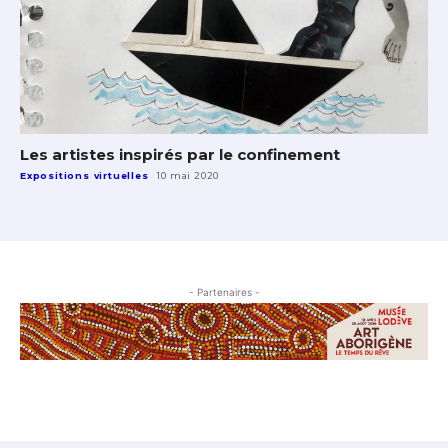
Les artistes inspirés par le confinement
Expositions virtuelles
10 mai 2020
- Partenaires -