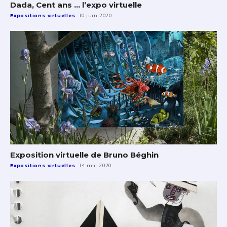
Dada, Cent ans … l’expo virtuelle
Expositions virtuelles
10 juin 2020
Exposition virtuelle de Bruno Béghin
Expositions virtuelles
14 mai 2020