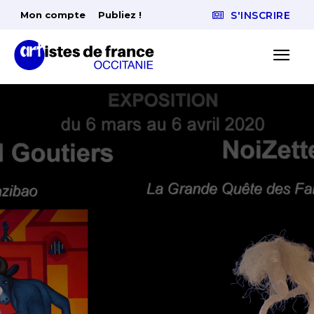
Mon compte
Publiez !
S'INSCRIRE