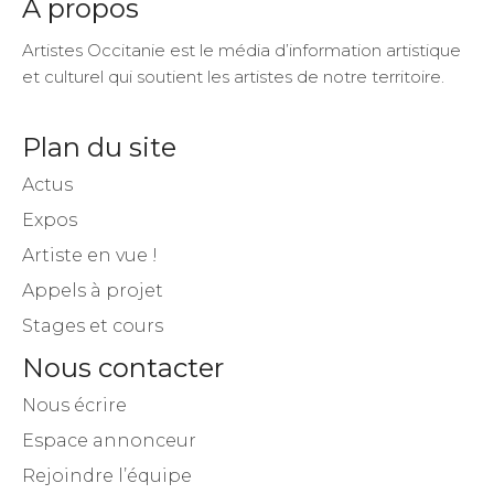
A propos
Artistes Occitanie est le média d’information artistique
et culturel qui soutient les artistes de notre territoire.
Plan du site
Actus
Expos
Artiste en vue !
Appels à projet
Stages et cours
Nous contacter
Nous écrire
Espace annonceur
Rejoindre l’équipe