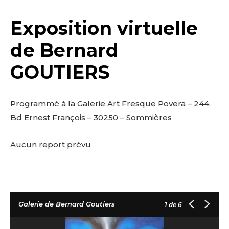
Exposition virtuelle
de Bernard
GOUTIERS
Programmé à la Galerie Art Fresque Povera – 244,
Bd Ernest François – 30250 – Sommières
Aucun report prévu
Galerie de Bernard Goutiers
1
de 6