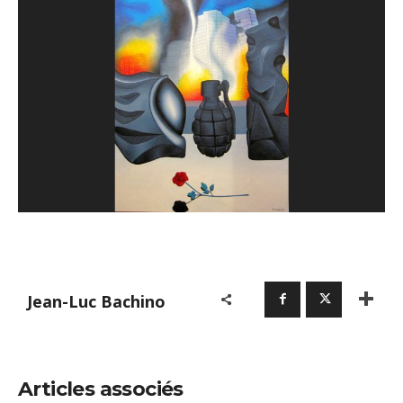
Jean-Luc Bachino
Articles associés