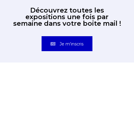
Découvrez toutes les
expositions une fois par
semaine dans votre boite mail !
Je m'inscris