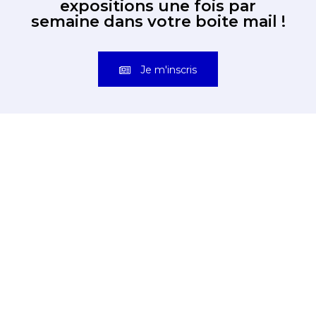
expositions une fois par
semaine dans votre boite mail !
Je m'inscris