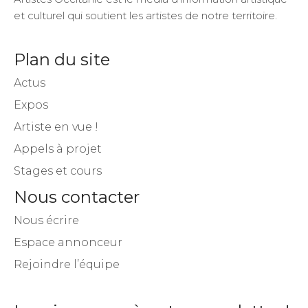
et culturel qui soutient les artistes de notre territoire.
Plan du site
Actus
Expos
Artiste en vue !
Appels à projet
Stages et cours
Nous contacter
Nous écrire
Espace annonceur
Rejoindre l’équipe