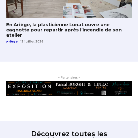
En Ariège, la plasticienne Lunat ouvre une
cagnotte pour repartir après l’incendie de son
atelier
Ariège
13 juillet 2026
- Partenaires -
Découvrez toutes les