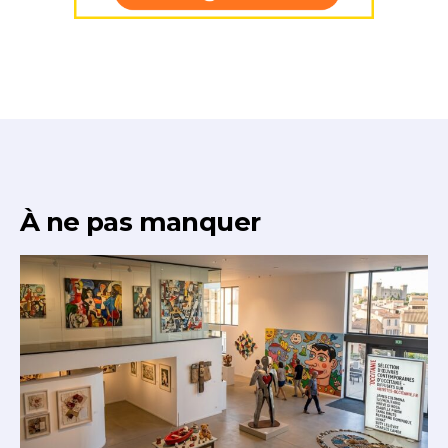
À ne pas manquer