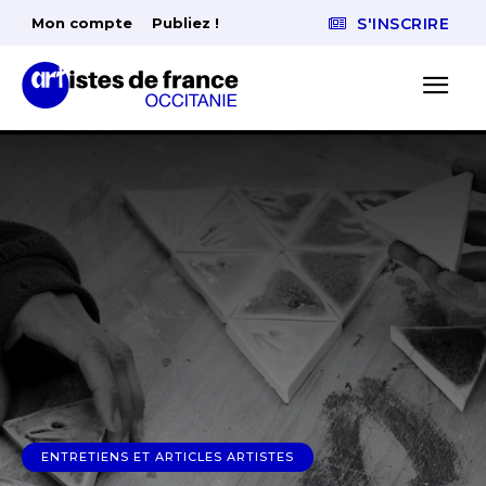
Mon compte
Publiez !
S'INSCRIRE
ENTRETIENS ET ARTICLES ARTISTES