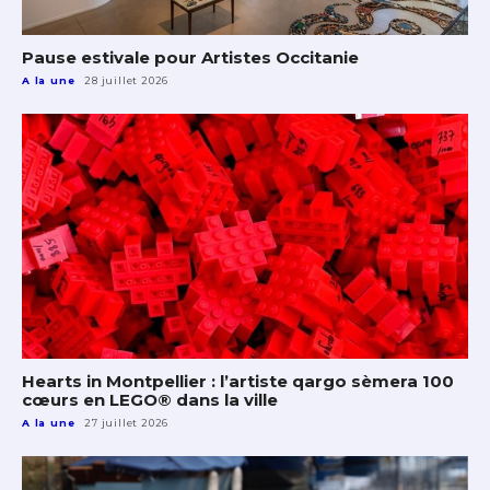
Pause estivale pour Artistes Occitanie
A la une
28 juillet 2026
Hearts in Montpellier : l’artiste qargo sèmera 100
cœurs en LEGO® dans la ville
A la une
27 juillet 2026