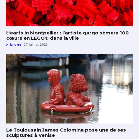
Hearts in Montpellier : l’artiste qargo sèmera 100
cœurs en LEGO® dans la ville
A la une
27 juillet 2026
Le Toulousain James Colomina pose une de ses
sculptures à Venise