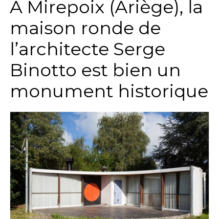
A Mirepoix (Ariège), la
maison ronde de
l’architecte Serge
Binotto est bien un
monument historique