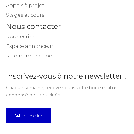
Appels à projet
Stages et cours
Nous contacter
Nous écrire
Espace annonceur
Rejoindre l’équipe
Inscrivez-vous à notre newsletter !
Chaque semaine, recevez dans votre boite mail un
condensé des actualités.
S'inscrire