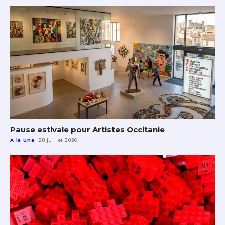
Pause estivale pour Artistes Occitanie
A la une
28 juillet 2026