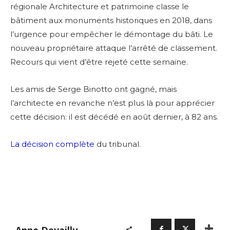
régionale Architecture et patrimoine classe le
bâtiment aux monuments historiques en 2018, dans
l’urgence pour empêcher le démontage du bâti. Le
nouveau propriétaire attaque l’arrêté de classement.
Recours qui vient d’être rejeté cette semaine.
Les amis de Serge Binotto ont gagné, mais
l’architecte en revanche n’est plus là pour apprécier
cette décision: il est décédé en août dernier, à 82 ans.
La décision complète
du tribunal.