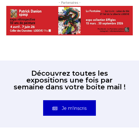
- Partenaires -
Découvrez toutes les
expositions une fois par
semaine dans votre boite mail !
Je m'inscris