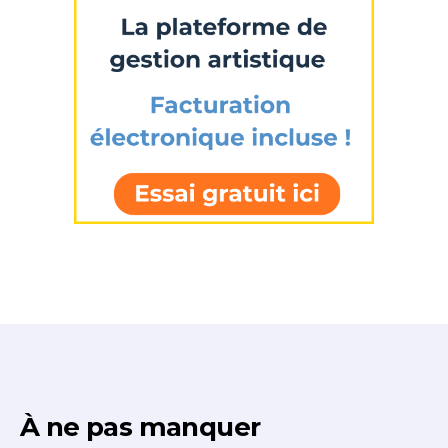
À ne pas manquer