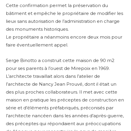
Cette confirmation permet la préservation du
bâtiment et empêche le propriétaire de modifier les
lieux sans autorisation de l’administration en charge
des monuments historiques.
Le propriétaire a néanmoins encore deux mois pour
faire éventuellement appel.
Serge Binotto a construit cette maison de 90 m2
pour ses parents à l’ouest de Mirepoix en 1969.
L’architecte travaillait alors dans l’atelier de
l’architecte de Nancy Jean Prouvé, dont il était un
des plus proches collaborateurs. Il met avec cette
maison en pratique les préceptes de construction en
série et d’éléments préfabriqués, préconisés par
l’architecte nancéen dans les années d’après-guerre,
des préceptes qui répondaient aux préoccupations