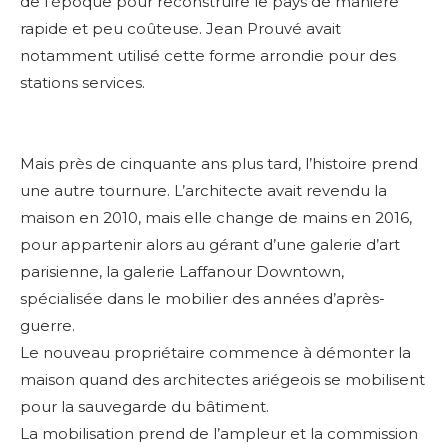
de l’époque pour reconstruire le pays de manière
rapide et peu coûteuse. Jean Prouvé avait
notamment utilisé cette forme arrondie pour des
stations services.
Mais près de cinquante ans plus tard, l’histoire prend
une autre tournure. L’architecte avait revendu la
maison en 2010, mais elle change de mains en 2016,
pour appartenir alors au gérant d’une galerie d’art
parisienne, la galerie Laffanour Downtown,
spécialisée dans le mobilier des années d’après-
guerre.
Le nouveau propriétaire commence à démonter la
maison quand des architectes ariégeois se mobilisent
pour la sauvegarde du bâtiment.
La mobilisation prend de l’ampleur et la commission