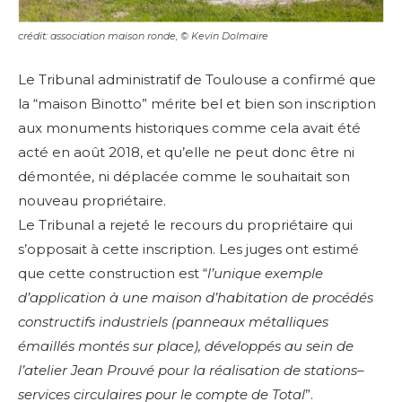
crédit: association maison ronde, © Kevin Dolmaire
Le Tribunal administratif de Toulouse a confirmé que
la “maison Binotto” mérite bel et bien son inscription
aux monuments historiques comme cela avait été
acté en août 2018, et qu’elle ne peut donc être ni
démontée, ni déplacée comme le souhaitait son
nouveau propriétaire.
Le Tribunal a rejeté le recours du propriétaire qui
s’opposait à cette inscription. Les juges ont estimé
que cette construction est “
l’unique exemple
d’application à une maison d’habitation de procédés
constructifs industriels (panneaux métalliques
émaillés montés sur place), développés au sein de
l’atelier Jean Prouvé pour la réalisation de stations–
services circulaires pour le compte de Total
”.