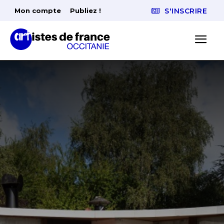
Mon compte
Publiez !
S'INSCRIRE