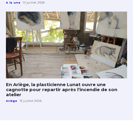
A la une
13 juillet 2026
En Ariège, la plasticienne Lunat ouvre une
cagnotte pour repartir après l’incendie de son
atelier
Ariège
13 juillet 2026