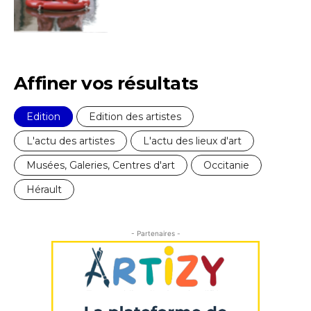
Affiner vos résultats
Edition
Edition des artistes
L'actu des artistes
L'actu des lieux d'art
Musées, Galeries, Centres d'art
Occitanie
Hérault
- Partenaires -