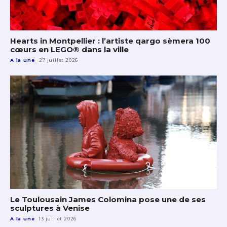
Hearts in Montpellier : l’artiste qargo sèmera 100
cœurs en LEGO® dans la ville
A la une
27 juillet 2026
Le Toulousain James Colomina pose une de ses
sculptures à Venise
A la une
13 juillet 2026