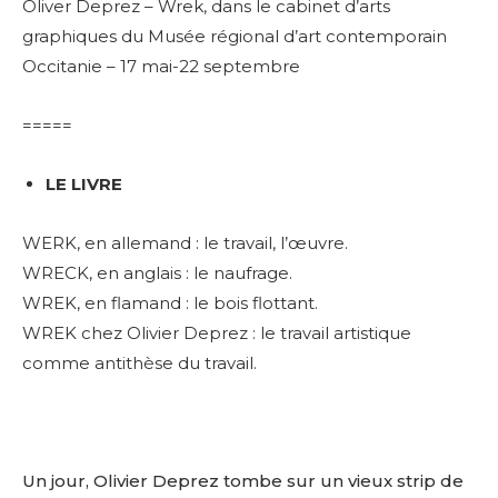
Oliver Deprez – Wrek, dans le cabinet d’arts
graphiques du Musée régional d’art contemporain
Occitanie – 17 mai-22 septembre
=====
LE LIVRE
WERK, en allemand : le travail, l’œuvre.
WRECK, en anglais : le naufrage.
WREK, en flamand : le bois flottant.
WREK chez Olivier Deprez : le travail artistique
comme antithèse du travail.
Un jour, Olivier Deprez tombe sur un vieux strip de