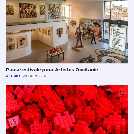
Pause estivale pour Artistes Occitanie
A la une
28 juillet 2026