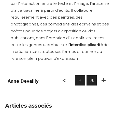
par l’interaction entre le texte et l’image, l’artiste se
plait à travailler à partir d’écrits. Il collabore
régulièrement avec des peintres, des
photographes, des comédiens, des écrivains et des
poètes pour des projets d’exposition ou des
publications, dans l’intention d’ « abolir les limites
entre les genres », embrasser l’
interdisciplinarité
de
la création sous toutes ses formes et donner au
livre son plein pouvoir d’expression.
Anne Devailly
Articles associés