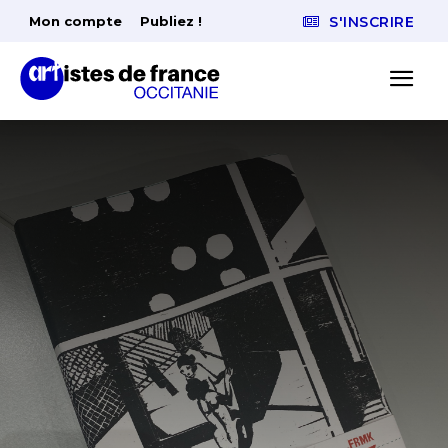
Mon compte
Publiez !
S'INSCRIRE