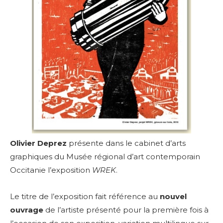
Olivier Deprez
présente dans le cabinet d’arts
graphiques du Musée régional d’art contemporain
Occitanie l’exposition
WREK
.
Le titre de l’exposition fait référence au
nouvel
ouvrage
de l’artiste présenté pour la première fois à