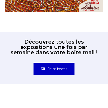
Découvrez toutes les
expositions une fois par
semaine dans votre boite mail !
Je m'inscris