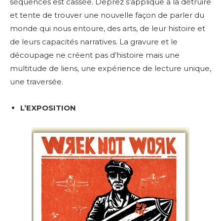
séquences est cassée. Deprez s’applique à la détruire
et tente de trouver une nouvelle façon de parler du
monde qui nous entoure, des arts, de leur histoire et
de leurs capacités narratives. La gravure et le
découpage ne créent pas d’histoire mais une
multitude de liens, une expérience de lecture unique,
une traversée.
L’EXPOSITION