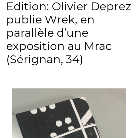
Edition: Olivier Deprez
publie Wrek, en
parallèle d’une
exposition au Mrac
(Sérignan, 34)