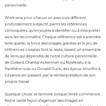
personnelle.
Wrek sera pour chacun un parcours différent,
profondément subjectif, parmi les références
convoquées, qu’on jouera à identifier ou à interpréter
sans les reconnaître. Chaque référence est à prendre
telle quelle, la force des images gravées et le jeu de
références croisées font le reste, tissant un ensemble
de liens qui dépendra de notre culture personnelle :
de Godard, Chantal Ackerman ou Nosferatu à la
Panthère rose ou Donald Duck, des époux Arnolfini à
Cézanne en passant par la réinterprétation de son
propre travail.
Quelque chose se termine lorsque Wrek commence.
Notre vieille façon d’agencer des images en