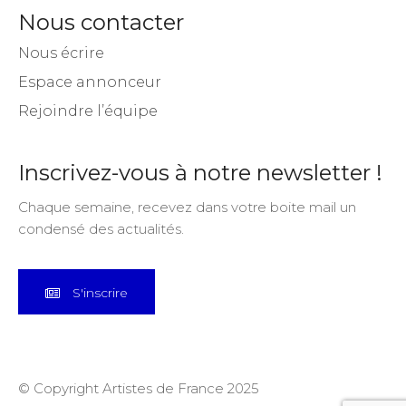
Nous contacter
Nous écrire
Espace annonceur
Rejoindre l’équipe
Inscrivez-vous à notre newsletter !
Chaque semaine, recevez dans votre boite mail un
condensé des actualités.
S'inscrire
© Copyright Artistes de France 2025