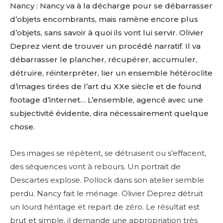
Nancy : Nancy va à la décharge pour se débarrasser
d’objets encombrants, mais ramène encore plus
d’objets, sans savoir à quoi ils vont lui servir. Olivier
Deprez vient de trouver un procédé narratif. Il va
débarrasser le plancher, récupérer, accumuler,
détruire, réinterpréter, lier un ensemble hétéroclite
d’images tirées de l’art du XXe siècle et de found
footage d’internet… L’ensemble, agencé avec une
subjectivité évidente, dira nécessairement quelque
chose.
Des images se répètent, se détruisent ou s’effacent,
des séquences vont à rebours. Un portrait de
Descartes explose. Pollock dans son atelier semble
perdu. Nancy fait le ménage. Olivier Deprez détruit
un lourd héritage et repart de zéro. Le résultat est
brut et simple, il demande une appropriation très