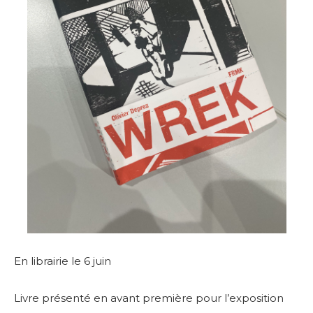
En librairie le 6 juin
Livre présenté en avant première pour l’exposition