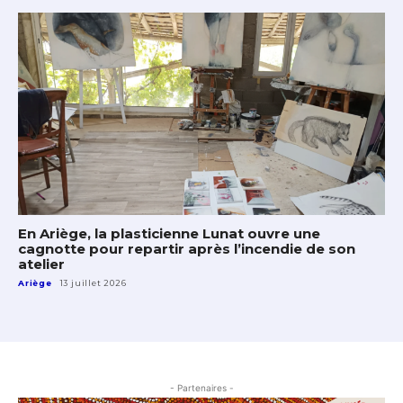
En Ariège, la plasticienne Lunat ouvre une
cagnotte pour repartir après l’incendie de son
atelier
Ariège
13 juillet 2026
- Partenaires -