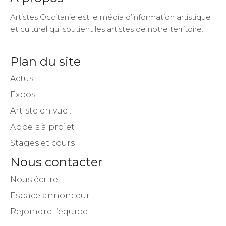
Artistes Occitanie est le média d’information artistique
et culturel qui soutient les artistes de notre territoire.
Plan du site
Actus
Expos
Artiste en vue !
Appels à projet
Stages et cours
Nous contacter
Nous écrire
Espace annonceur
Rejoindre l’équipe