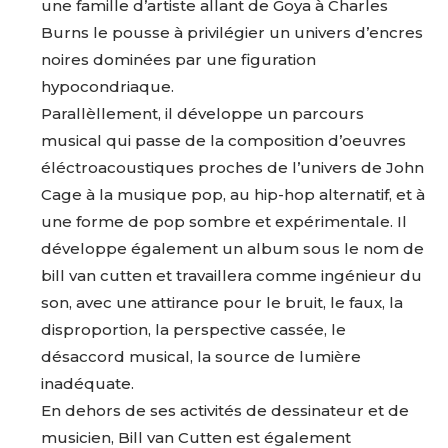
une famille d’artiste allant de Goya à Charles
Burns le pousse à privilégier un univers d’encres
noires dominées par une figuration
hypocondriaque.
Parallèllement, il développe un parcours
musical qui passe de la composition d’oeuvres
éléctroacoustiques proches de l’univers de John
Cage à la musique pop, au hip-hop alternatif, et à
une forme de pop sombre et expérimentale. Il
développe également un album sous le nom de
bill van cutten et travaillera comme ingénieur du
son, avec une attirance pour le bruit, le faux, la
disproportion, la perspective cassée, le
désaccord musical, la source de lumière
inadéquate.
En dehors de ses activités de dessinateur et de
musicien, Bill van Cutten est également