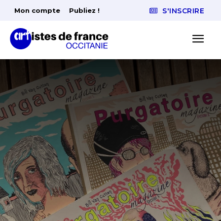
Mon compte
Publiez !
S'INSCRIRE