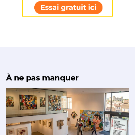
À ne pas manquer