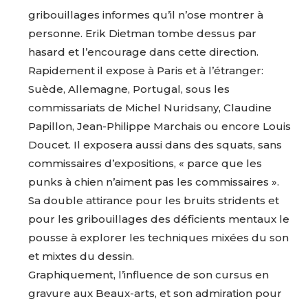
gribouillages informes qu’il n’ose montrer à
personne. Erik Dietman tombe dessus par
hasard et l’encourage dans cette direction.
Rapidement il expose à Paris et à l’étranger:
Suède, Allemagne, Portugal, sous les
commissariats de Michel Nuridsany, Claudine
Papillon, Jean-Philippe Marchais ou encore Louis
Doucet. Il exposera aussi dans des squats, sans
commissaires d’expositions, « parce que les
punks à chien n’aiment pas les commissaires ».
Sa double attirance pour les bruits stridents et
pour les gribouillages des déficients mentaux le
pousse à explorer les techniques mixées du son
et mixtes du dessin.
Graphiquement, l’influence de son cursus en
gravure aux Beaux-arts, et son admiration pour