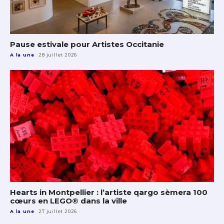
Pause estivale pour Artistes Occitanie
A la une
28 juillet 2026
Hearts in Montpellier : l’artiste qargo sèmera 100
cœurs en LEGO® dans la ville
A la une
27 juillet 2026