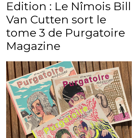
Edition : Le Nîmois Bill
Van Cutten sort le
tome 3 de Purgatoire
Magazine