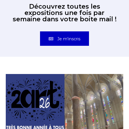
Découvrez toutes les
expositions une fois par
semaine dans votre boite mail !
Je m'inscris