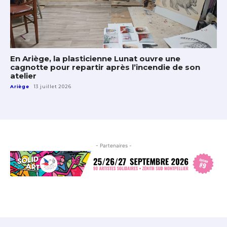
En Ariège, la plasticienne Lunat ouvre une
cagnotte pour repartir après l’incendie de son
atelier
Ariège
13 juillet 2026
- Partenaires -