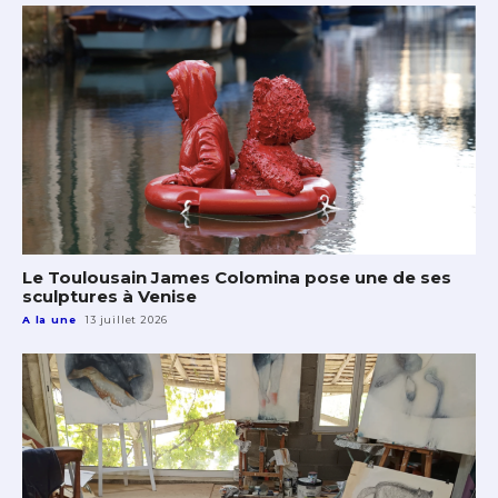
Le Toulousain James Colomina pose une de ses
sculptures à Venise
A la une
13 juillet 2026