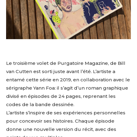
Le troisième volet de Purgatoire Magazine, de Bill
van Cutten est sorti juste avant l’été. L’artiste a
entamé cette série en 2019, en collaboration avec le
sérigraphe Yann Foa: il s’agit d’un roman graphique
divisé en épisodes de 24 pages, reprenant les
codes de la bande dessinée.
L’artiste s’inspire de ses expériences personnelles
pour concevoir ses histoires. Chaque épisode
donne une nouvelle version du récit, avec des