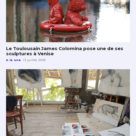
Le Toulousain James Colomina pose une de ses
sculptures à Venise
A la une
13 juillet 2026