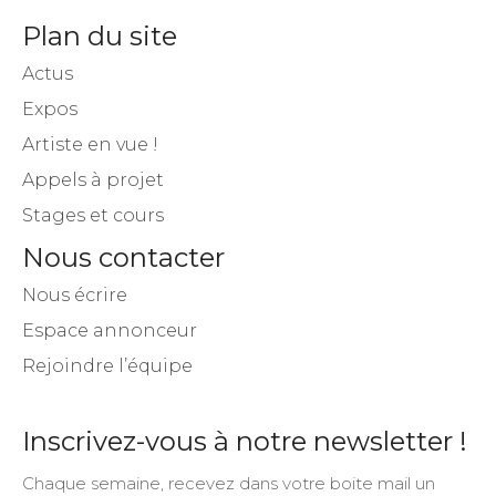
Plan du site
Actus
Expos
Artiste en vue !
Appels à projet
Stages et cours
Nous contacter
Nous écrire
Espace annonceur
Rejoindre l’équipe
Inscrivez-vous à notre newsletter !
Chaque semaine, recevez dans votre boite mail un