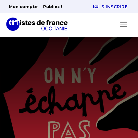
Mon compte
Publiez !
S'INSCRIRE