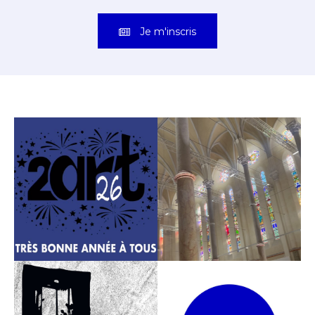
Je m'inscris