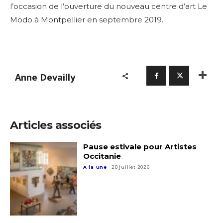
l’occasion de l’ouverture du nouveau centre d’art Le
Modo à Montpellier en septembre 2019.
Anne Devailly
Articles associés
Pause estivale pour Artistes
Occitanie
A la une
28 juillet 2026
Adresse email*