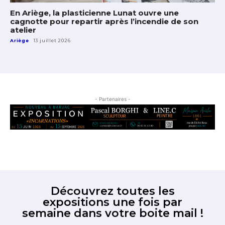
En Ariège, la plasticienne Lunat ouvre une
cagnotte pour repartir après l’incendie de son
atelier
Ariège
13 juillet 2026
- Partenaires -
Découvrez toutes les
expositions une fois par
semaine dans votre boite mail !