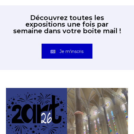
Découvrez toutes les
expositions une fois par
semaine dans votre boite mail !
Je m'inscris