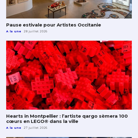
Pause estivale pour Artistes Occitanie
A la une
28 juillet 2026
Hearts in Montpellier : l’artiste qargo sèmera 100
cœurs en LEGO® dans la ville
A la une
27 juillet 2026