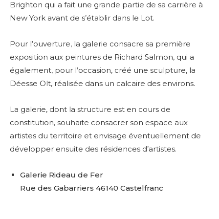
Brighton qui a fait une grande partie de sa carrière à
New York avant de s’établir dans le Lot.
Pour l’ouverture, la galerie consacre sa première
exposition aux peintures de Richard Salmon, qui a
également, pour l’occasion, créé une sculpture, la
Déesse Olt, réalisée dans un calcaire des environs.
La galerie, dont la structure est en cours de
constitution, souhaite consacrer son espace aux
artistes du territoire et envisage éventuellement de
développer ensuite des résidences d’artistes.
Galerie Rideau de Fer
Rue des Gabarriers 46140 Castelfranc