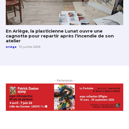
En Ariège, la plasticienne Lunat ouvre une
cagnotte pour repartir après l’incendie de son
atelier
Ariège
13 juillet 2026
- Partenaires -