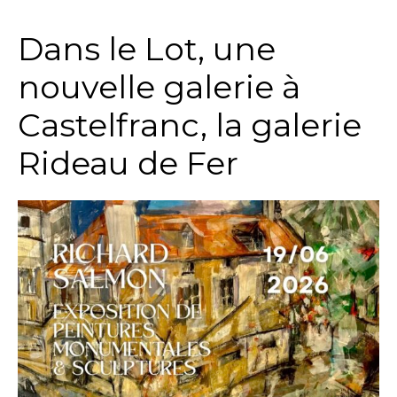
Dans le Lot, une
nouvelle galerie à
Castelfranc, la galerie
Rideau de Fer