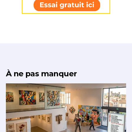
À ne pas manquer