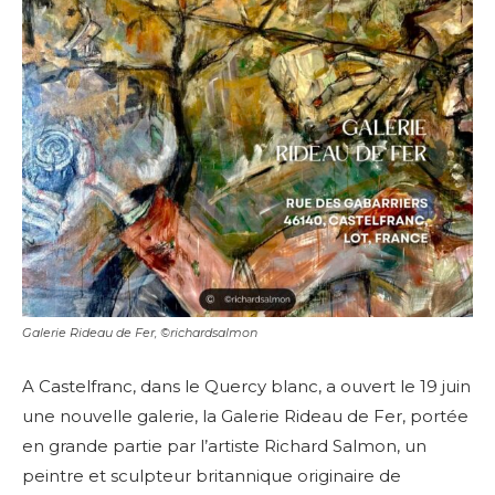
Galerie Rideau de Fer, ©richardsalmon
A Castelfranc, dans le Quercy blanc, a ouvert le 19 juin
une nouvelle galerie, la Galerie Rideau de Fer, portée
en grande partie par l’artiste Richard Salmon, un
peintre et sculpteur britannique originaire de