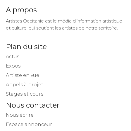
A propos
Artistes Occitanie est le média d’information artistique
et culturel qui soutient les artistes de notre territoire.
Plan du site
Actus
Expos
Artiste en vue !
Appels à projet
Stages et cours
Nous contacter
Nous écrire
Espace annonceur