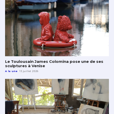
Le Toulousain James Colomina pose une de ses
sculptures à Venise
A la une
13 juillet 2026