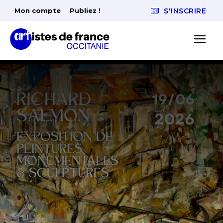
Mon compte
Publiez !
S'INSCRIRE