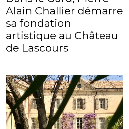
Alain Challier démarre
sa fondation
artistique au Château
de Lascours