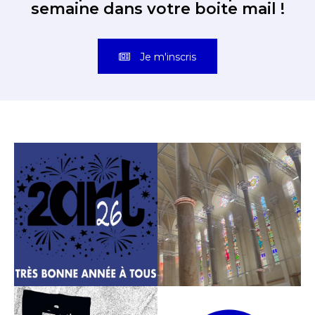
semaine dans votre boite mail !
Je m'inscris