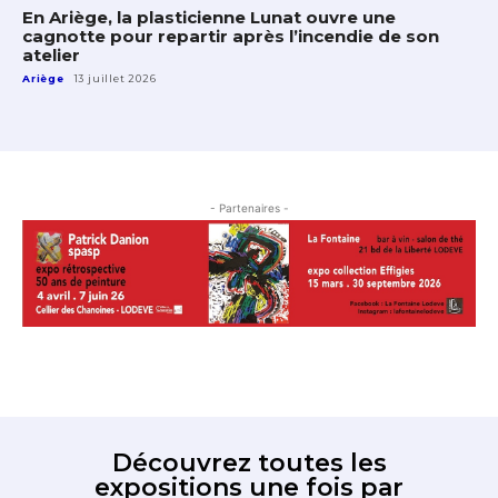
En Ariège, la plasticienne Lunat ouvre une
cagnotte pour repartir après l’incendie de son
atelier
Ariège
13 juillet 2026
- Partenaires -
Découvrez toutes les
expositions une fois par