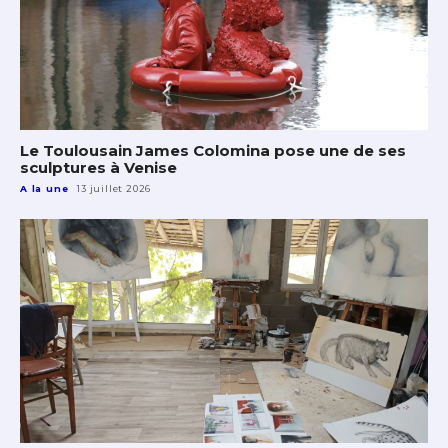
Le Toulousain James Colomina pose une de ses
sculptures à Venise
A la une
13 juillet 2026