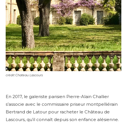
crédit Chateau Lascours
En 2017, le galeriste parisien Pierre-Alain Challier
s’associe avec le commissaire priseur montpelliérain
Bertrand de Latour pour racheter le Château de
Lascours, qu’il connaît depuis son enfance alésienne.