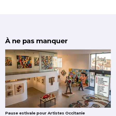
À ne pas manquer
Pause estivale pour Artistes Occitanie