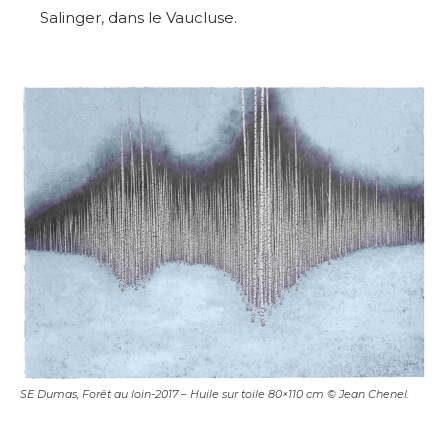
Salinger, dans le Vaucluse.
SE Dumas, Forêt au loin-2017 – Huile sur toile 80×110 cm © Jean Chenel.