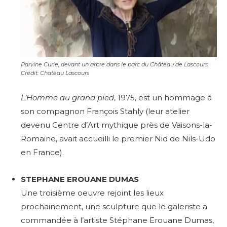
Parvine Curie, devant un arbre dans le parc du Château de Lascours.
Crédit: Chateau Lascours
L’Homme au grand pied
, 1975, est un hommage à
son compagnon François Stahly (leur atelier
devenu Centre d’Art mythique près de Vaisons-la-
Romaine, avait accueilli le premier Nid de Nils-Udo
en France).
STEPHANE EROUANE DUMAS
Une troisième oeuvre rejoint les lieux
prochainement, une sculpture que le galeriste a
commandée à l’artiste Stéphane Erouane Dumas,