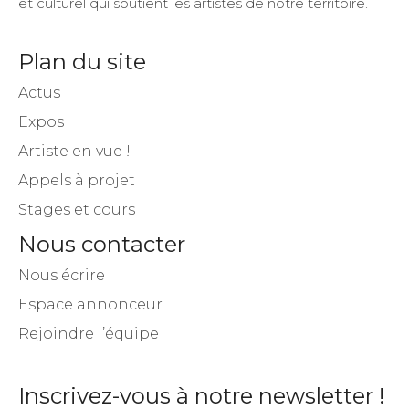
et culturel qui soutient les artistes de notre territoire.
Plan du site
Actus
Expos
Artiste en vue !
Appels à projet
Stages et cours
Nous contacter
Nous écrire
Espace annonceur
Rejoindre l’équipe
Inscrivez-vous à notre newsletter !