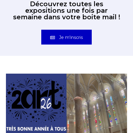
Découvrez toutes les
expositions une fois par
semaine dans votre boite mail !
Je m'inscris