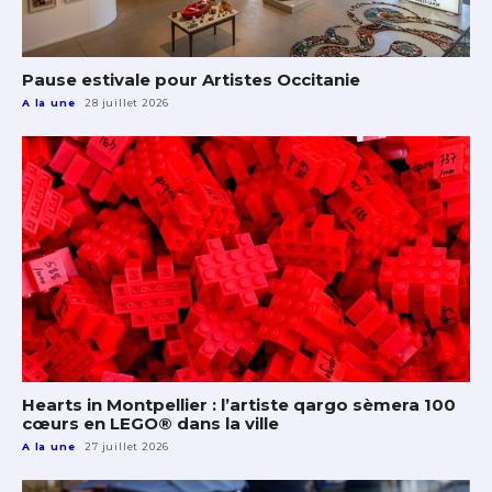
Pause estivale pour Artistes Occitanie
A la une
28 juillet 2026
Hearts in Montpellier : l’artiste qargo sèmera 100
cœurs en LEGO® dans la ville
A la une
27 juillet 2026