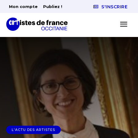
Mon compte
Publiez !
S'INSCRIRE
L'ACTU DES ARTISTES