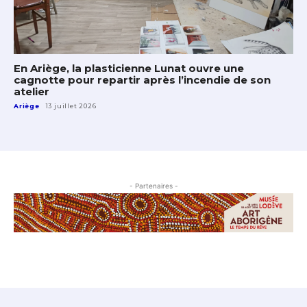
En Ariège, la plasticienne Lunat ouvre une
cagnotte pour repartir après l’incendie de son
atelier
Ariège
13 juillet 2026
- Partenaires -