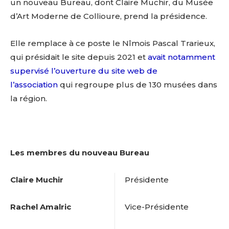
un nouveau Bureau, dont Claire Muchir, du Musée
d’Art Moderne de Collioure, prend la présidence.
Elle remplace à ce poste le Nîmois Pascal Trarieux,
qui présidait le site depuis 2021 et
avait notamment
supervisé l’ouverture du site web de
l’association
qui regroupe plus de 130 musées dans
la région.
Les membres du nouveau Bureau
Claire Muchir
Présidente
Rachel Amalric
Vice-Présidente