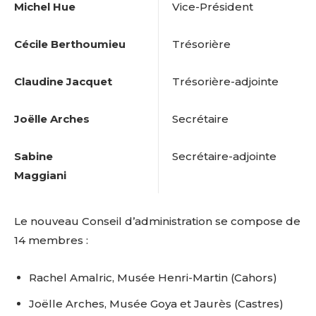
Michel Hue
Vice-Président
Cécile Berthoumieu
Trésorière
Claudine Jacquet
Trésorière-adjointe
Joëlle Arches
Secrétaire
Sabine
Secrétaire-adjointe
Maggiani
Le nouveau Conseil d’administration se compose de
14 membres :
Rachel Amalric, Musée Henri-Martin (Cahors)
Joëlle Arches, Musée Goya et Jaurès (Castres)