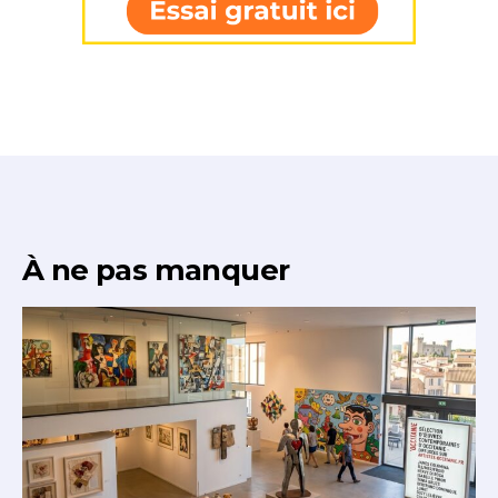
À ne pas manquer