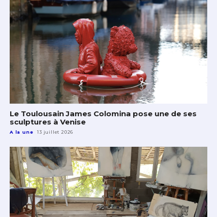
Le Toulousain James Colomina pose une de ses
sculptures à Venise
A la une
13 juillet 2026