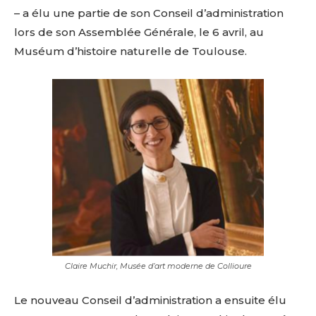
– a élu une partie de son Conseil d’administration
lors de son Assemblée Générale, le 6 avril, au
Muséum d’histoire naturelle de Toulouse.
Claire Muchir, Musée d’art moderne de Collioure
Le nouveau Conseil d’administration a ensuite élu