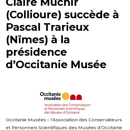
Claire Muchir
(Collioure) succède à
Pascal Trarieux
(Nîmes) à la
présidence
d’Occitanie Musée
Occitanie Musées – l’Association des Conservateurs
et Personnels Scientifiques des Musées d’Occitanie