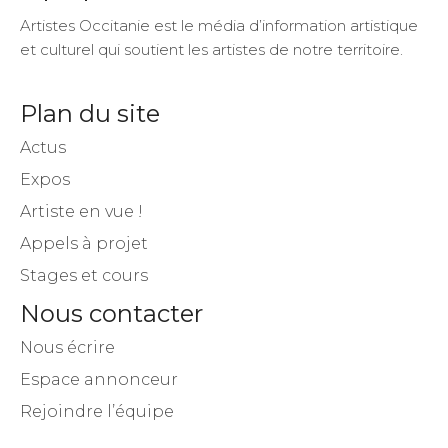
Artistes Occitanie est le média d’information artistique
et culturel qui soutient les artistes de notre territoire.
Plan du site
Actus
Expos
Artiste en vue !
Appels à projet
Stages et cours
Nous contacter
Nous écrire
Espace annonceur
Rejoindre l’équipe