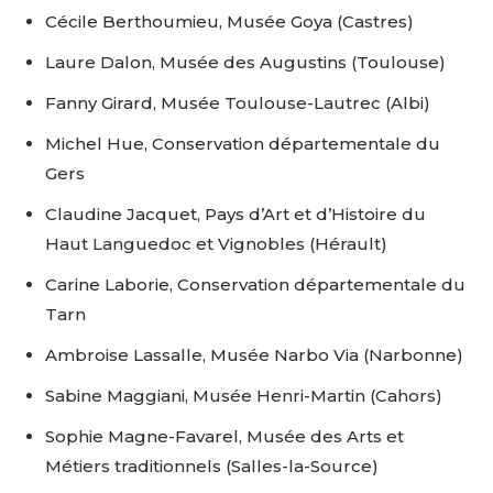
Cécile Berthoumieu, Musée Goya (Castres)
Laure Dalon, Musée des Augustins (Toulouse)
Fanny Girard, Musée Toulouse-Lautrec (Albi)
Michel Hue, Conservation départementale du
Gers
Claudine Jacquet, Pays d’Art et d’Histoire du
Haut Languedoc et Vignobles (Hérault)
Carine Laborie, Conservation départementale du
Tarn
Ambroise Lassalle, Musée Narbo Via (Narbonne)
Sabine Maggiani, Musée Henri-Martin (Cahors)
Sophie Magne-Favarel, Musée des Arts et
Métiers traditionnels (Salles-la-Source)