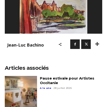
Jean-Luc Bachino
Articles associés
Pause estivale pour Artistes
Occitanie
A la une
28 juillet 2026