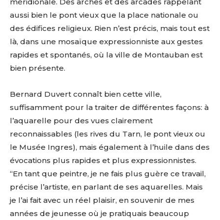
méridionale. Des arches et des arcades rappelant
aussi bien le pont vieux que la place nationale ou
des édifices religieux. Rien n’est précis, mais tout est
là, dans une mosaïque expressionniste aux gestes
rapides et spontanés, où la ville de Montauban est
bien présente.
Bernard Duvert connaît bien cette ville,
suffisamment pour la traiter de différentes façons: à
l’aquarelle pour des vues clairement
reconnaissables (les rives du Tarn, le pont vieux ou
le Musée Ingres), mais également à l’huile dans des
évocations plus rapides et plus expressionnistes.
“En tant que peintre, je ne fais plus guère ce travail,
précise l’artiste, en parlant de ses aquarelles. Mais
je l’ai fait avec un réel plaisir, en souvenir de mes
années de jeunesse où je pratiquais beaucoup