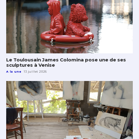
Le Toulousain James Colomina pose une de ses
sculptures à Venise
A la une
13 juillet 2026