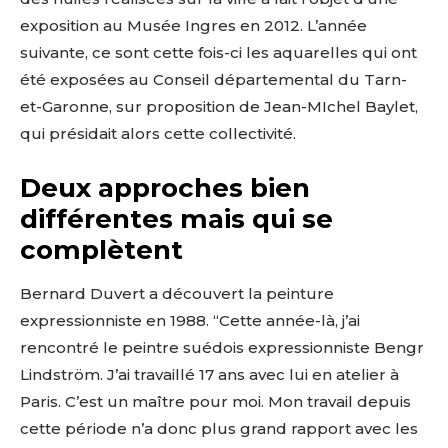
exposition au Musée Ingres en 2012. L’année
suivante, ce sont cette fois-ci les aquarelles qui ont
été exposées au Conseil départemental du Tarn-
et-Garonne, sur proposition de Jean-MIchel Baylet,
qui présidait alors cette collectivité.
Deux approches bien
différentes mais qui se
complètent
Bernard Duvert a découvert la peinture
expressionniste en 1988. “Cette année-là, j’ai
rencontré le peintre suédois expressionniste Bengr
Lindström. J’ai travaillé 17 ans avec lui en atelier à
Paris. C’est un maître pour moi. Mon travail depuis
cette période n’a donc plus grand rapport avec les