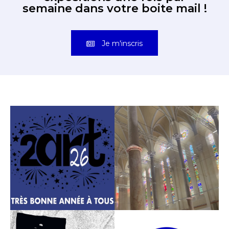
semaine dans votre boite mail !
Je m'inscris