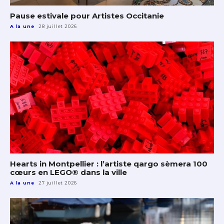
Pause estivale pour Artistes Occitanie
A la une
28 juillet 2026
Hearts in Montpellier : l’artiste qargo sèmera 100
cœurs en LEGO® dans la ville
A la une
27 juillet 2026