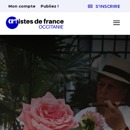
Mon compte
Publiez !
S'INSCRIRE