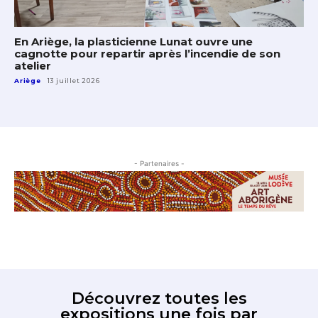
En Ariège, la plasticienne Lunat ouvre une
cagnotte pour repartir après l’incendie de son
atelier
Ariège
13 juillet 2026
- Partenaires -
Découvrez toutes les
expositions une fois par