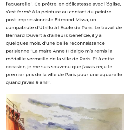
l’aquarelle”. Ce prêtre, en délicatesse avec l’église,
s’est formé à la peinture au contact du peintre
post-impressionniste Edmond Missa, un
compatriote d’Utrillo à l’Ecole de Paris. Le travail de
Bernard Duvert a d’ailleurs bénéficié, il y a
quelques mois, d’une belle reconnaissance
parisienne “La maire Anne Hidalgo m’a remis la
médaille vermeille de la ville de Paris. Et à cette
occasion, je me suis souvenu que j’avais reçu le
premier prix de la ville de Paris pour une aquarelle
quand j’avais 9 ans!”.