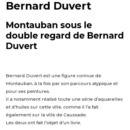
Bernard Duvert
Montauban sous le
double regard de Bernard
Duvert
Bernard Duvert est une figure connue de
Montauban, à la fois par son parcours atypique et
pour ses peintures.
Il a notamment réalisé toute une série d’aquarelles
et d’huiles sur cette ville, comme il l’a fait
également sur la ville de Caussade.
Les deux ont fait l’objet d’un livre.