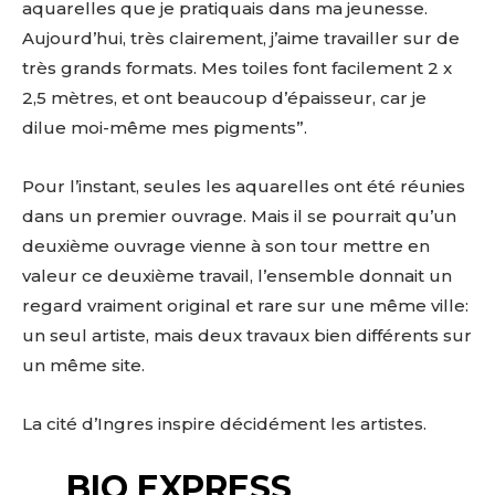
aquarelles que je pratiquais dans ma jeunesse.
Aujourd’hui, très clairement, j’aime travailler sur de
très grands formats. Mes toiles font facilement 2 x
2,5 mètres, et ont beaucoup d’épaisseur, car je
dilue moi-même mes pigments”.
Pour l’instant, seules les aquarelles ont été réunies
dans un premier ouvrage. Mais il se pourrait qu’un
deuxième ouvrage vienne à son tour mettre en
valeur ce deuxième travail, l’ensemble donnait un
regard vraiment original et rare sur une même ville:
un seul artiste, mais deux travaux bien différents sur
un même site.
La cité d’Ingres inspire décidément les artistes.
BIO EXPRESS