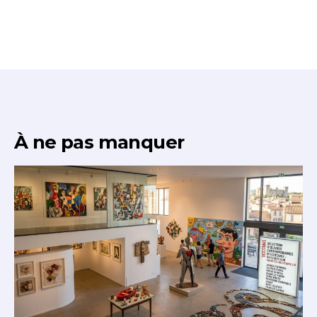
À ne pas manquer