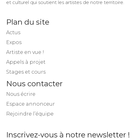
et culturel qui soutient les artistes de notre territoire.
Plan du site
Actus
Expos
Artiste en vue !
Appels à projet
Stages et cours
Nous contacter
Nous écrire
Espace annonceur
Rejoindre l’équipe
Inscrivez-vous à notre newsletter !