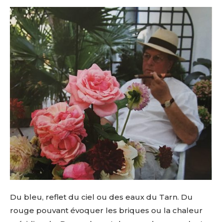
Du bleu, reflet du ciel ou des eaux du Tarn. Du
rouge pouvant évoquer les briques ou la chaleur