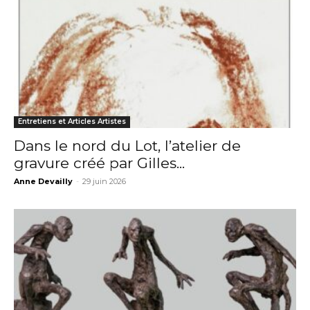
Entretiens et Articles Artistes
Dans le nord du Lot, l’atelier de
gravure créé par Gilles...
Anne Devailly
-
29 juin 2026