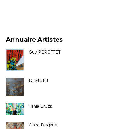
Annuaire Artistes
Guy PEROTTET
DEMUTH
Tania Bruzs
Claire Degans