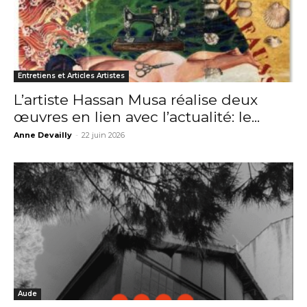
* Champ obligatoire
Entretiens et Articles Artistes
L’artiste Hassan Musa réalise deux
œuvres en lien avec l’actualité: le...
Anne Devailly
-
22 juin 2026
Aude