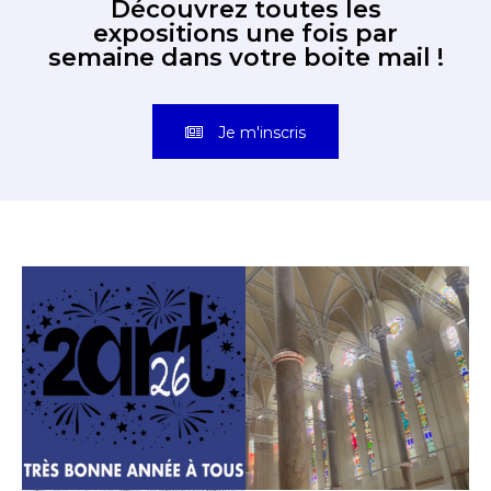
Découvrez toutes les
expositions une fois par
semaine dans votre boite mail !
Je m'inscris