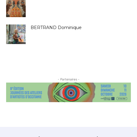
BERTRAND Dominique
- Partenaires -