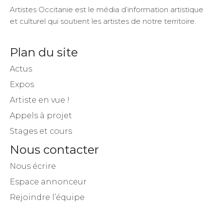
Artistes Occitanie est le média d’information artistique
et culturel qui soutient les artistes de notre territoire.
Plan du site
Actus
Expos
Artiste en vue !
Appels à projet
Stages et cours
Nous contacter
Nous écrire
Espace annonceur
Rejoindre l’équipe