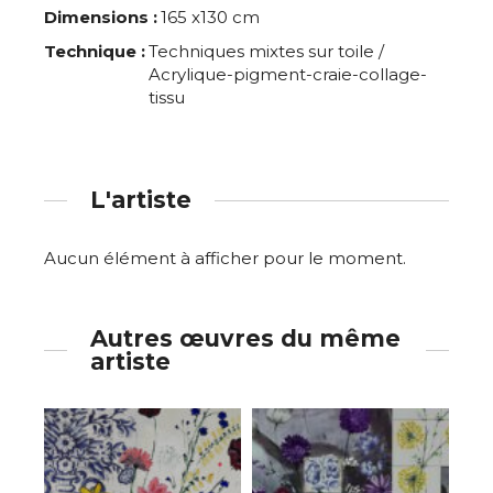
Dimensions :
165 x130 cm
Technique :
Techniques mixtes sur toile /
Acrylique-pigment-craie-collage-
tissu
L'artiste
Aucun élément à afficher pour le moment.
Autres œuvres du même
artiste