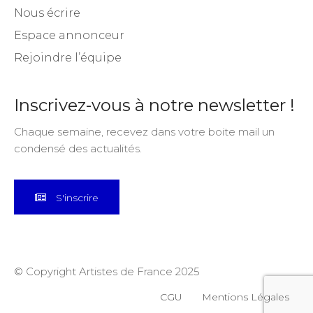
Nous écrire
Espace annonceur
Rejoindre l’équipe
Inscrivez-vous à notre newsletter !
Chaque semaine, recevez dans votre boite mail un
condensé des actualités.
S'inscrire
© Copyright Artistes de France 2025
CGU
Mentions Légales