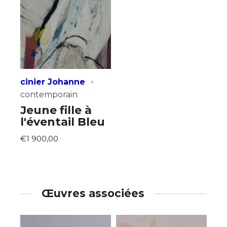
·
cinier Johanne
contemporain
Jeune fille à
l'éventail Bleu
€1 900,00
Œuvres associées