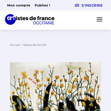
Mon compte
Publiez !
S'INSCRIRE
Accueil
Repas de famille