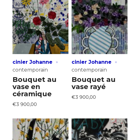
·
·
cinier Johanne
cinier Johanne
contemporain
contemporain
Bouquet au
Bouquet au
vase en
vase rayé
céramique
€3 900,00
€3 900,00