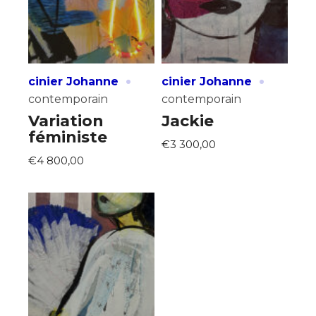
·
·
cinier Johanne
cinier Johanne
contemporain
contemporain
Variation
Jackie
féministe
€3 300,00
€4 800,00