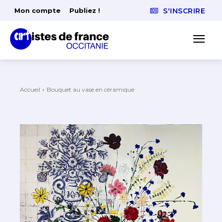
Mon compte
Publiez !
S'INSCRIRE
Accueil
Bouquet au vase en céramique