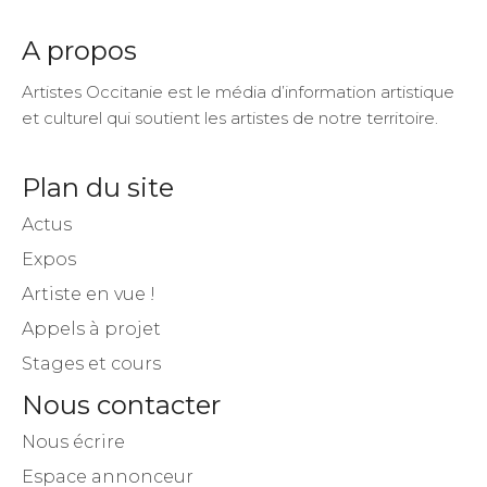
A propos
Artistes Occitanie est le média d’information artistique
et culturel qui soutient les artistes de notre territoire.
Plan du site
Actus
Expos
Artiste en vue !
Appels à projet
Stages et cours
Nous contacter
Nous écrire
Espace annonceur