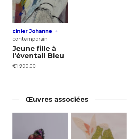
·
cinier Johanne
contemporain
Jeune fille à
l'éventail Bleu
€1 900,00
Œuvres associées