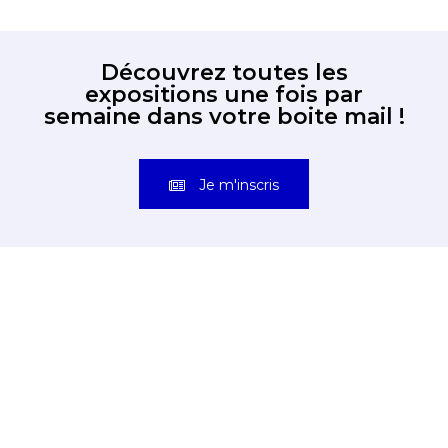
Découvrez toutes les
expositions une fois par
semaine dans votre boite mail !
Je m'inscris