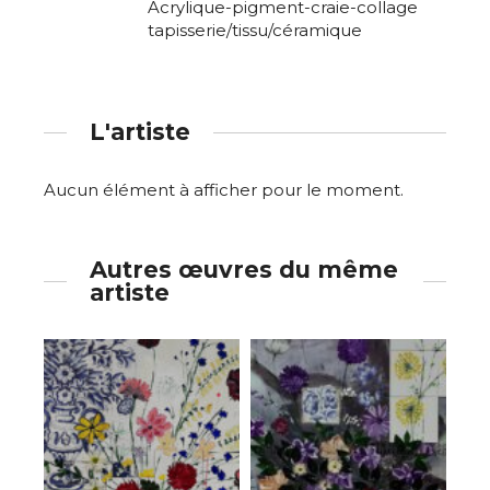
Acrylique-pigment-craie-collage
tapisserie/tissu/céramique
L'artiste
Aucun élément à afficher pour le moment.
Autres œuvres du même
artiste