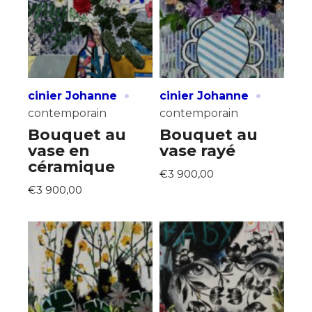
·
·
cinier Johanne
cinier Johanne
contemporain
contemporain
Bouquet au
Bouquet au
vase en
vase rayé
céramique
€3 900,00
€3 900,00