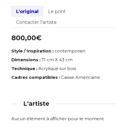
82330
L’original
Le print
Contacter l'artiste
800,00€
Style / Inspiration :
contemporain
Dimensions :
71 cm X 43 cm
Technique :
Acrylique sur bois
Cadres compatibles :
Caisse Américaine
L'artiste
Aucun élément à afficher pour le moment.