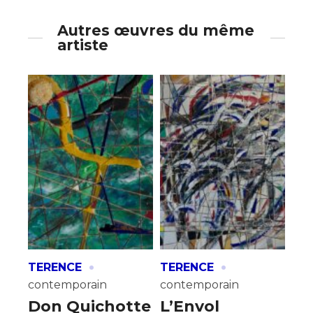
Autres œuvres du même
artiste
·
·
TERENCE
TERENCE
contemporain
contemporain
Don Quichotte
L’Envol