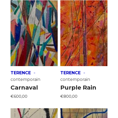
·
·
TERENCE
TERENCE
contemporain
contemporain
Carnaval
Purple Rain
€600,00
€800,00