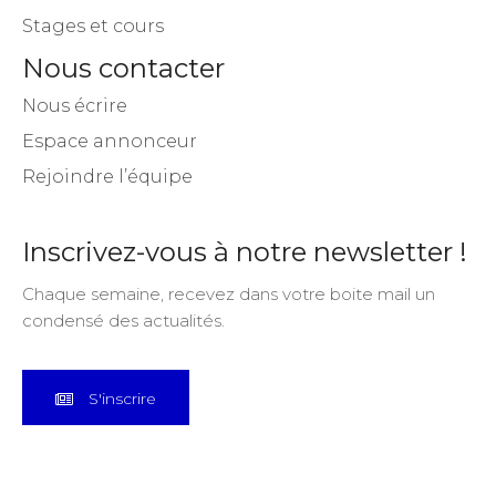
Stages et cours
Nous contacter
Nous écrire
Espace annonceur
Rejoindre l’équipe
Inscrivez-vous à notre newsletter !
Chaque semaine, recevez dans votre boite mail un
condensé des actualités.
S'inscrire