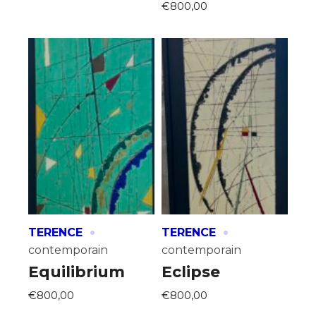
€800,00
·
·
TERENCE
TERENCE
contemporain
contemporain
Equilibrium
Eclipse
€800,00
€800,00