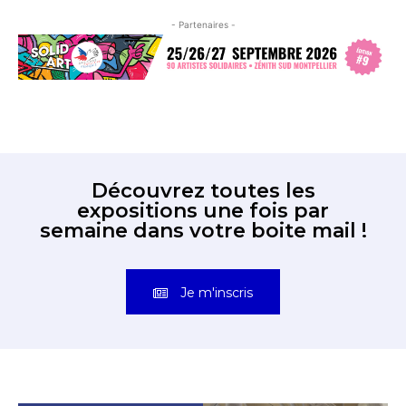
- Partenaires -
Découvrez toutes les
expositions une fois par
semaine dans votre boite mail !
Je m'inscris