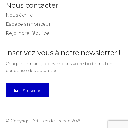
Nous contacter
Nous écrire
Espace annonceur
Rejoindre l’équipe
Inscrivez-vous à notre newsletter !
Chaque semaine, recevez dans votre boite mail un
condensé des actualités.
S'inscrire
© Copyright Artistes de France 2025