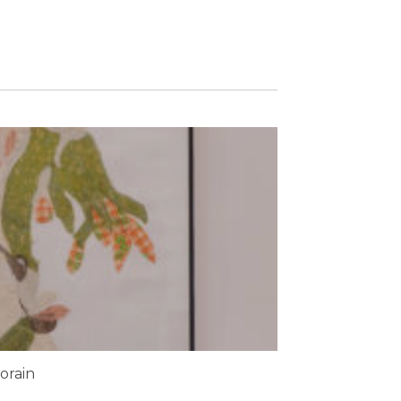
orain