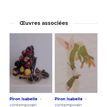
Œuvres associées
·
·
Piron Isabelle
Piron Isabelle
contemporain
contemporain