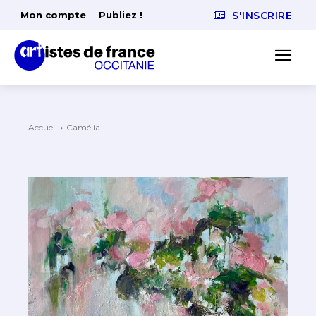
Mon compte
Publiez !
S'INSCRIRE
Accueil
Camélia