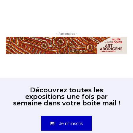
- Partenaires -
Découvrez toutes les
expositions une fois par
semaine dans votre boite mail !
Je m'inscris