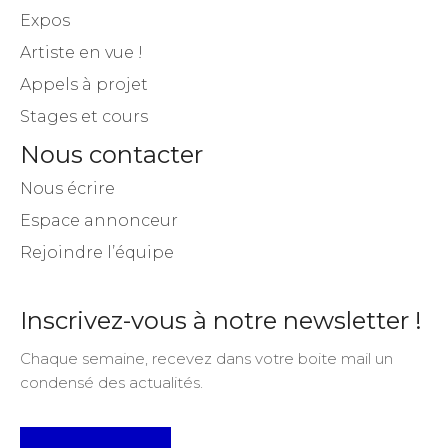
Expos
Artiste en vue !
Appels à projet
Stages et cours
Nous contacter
Nous écrire
Espace annonceur
Rejoindre l’équipe
Inscrivez-vous à notre newsletter !
Chaque semaine, recevez dans votre boite mail un
condensé des actualités.