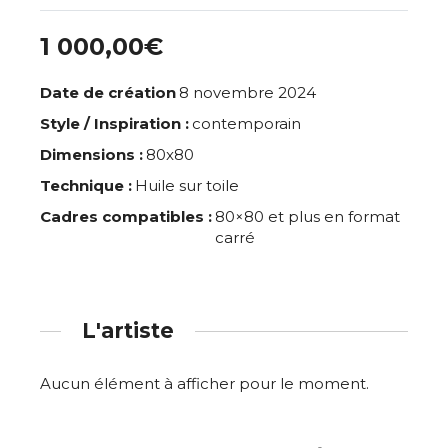
1 000,00€
Date de création
8 novembre 2024
Style / Inspiration :
contemporain
Dimensions :
80x80
Technique :
Huile sur toile
Cadres compatibles :
80×80 et plus en format
carré
L'artiste
Aucun élément à afficher pour le moment.