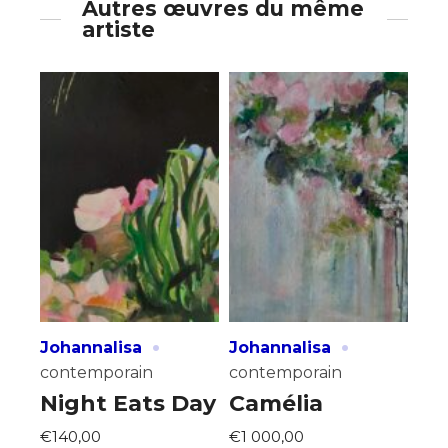
Autres œuvres du même
artiste
·
·
Johannalisa
Johannalisa
contemporain
contemporain
Night Eats Day
Camélia
€140,00
€1 000,00