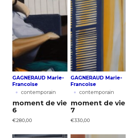
GAGNERAUD Marie-
GAGNERAUD Marie-
Francoise
Francoise
·
·
contemporain
contemporain
moment de vie
moment de vie
6
7
€280,00
€330,00