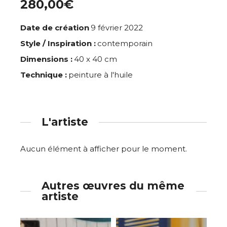
280,00€
Date de création
9 février 2022
Style / Inspiration :
contemporain
Dimensions :
40 x 40 cm
Technique :
peinture à l'huile
L'artiste
Aucun élément à afficher pour le moment.
Autres œuvres du même
artiste