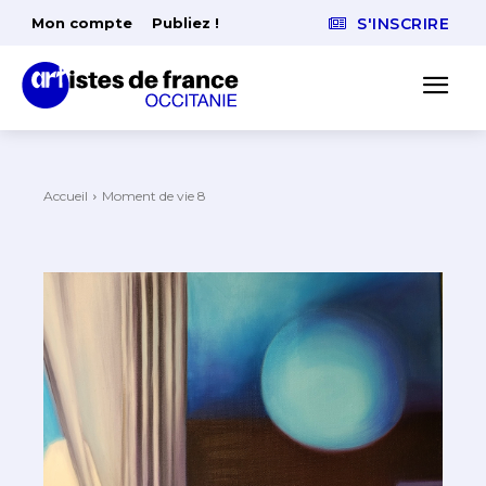
Mon compte
Publiez !
S'INSCRIRE
Accueil
Moment de vie 8