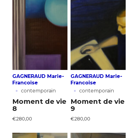
GAGNERAUD Marie-
GAGNERAUD Marie-
Francoise
Francoise
·
·
contemporain
contemporain
Moment de vie
Moment de vie
8
9
€280,00
€280,00