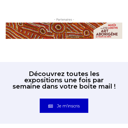
- Partenaires -
Découvrez toutes les
expositions une fois par
semaine dans votre boite mail !
Je m'inscris