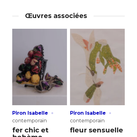
Œuvres associées
·
·
Piron Isabelle
Piron Isabelle
contemporain
contemporain
fer chic et
fleur sensuelle