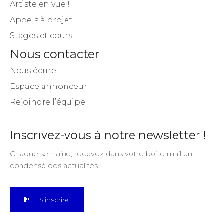
Artiste en vue !
Appels à projet
Stages et cours
Nous contacter
Nous écrire
Espace annonceur
Rejoindre l’équipe
Inscrivez-vous à notre newsletter !
Chaque semaine, recevez dans votre boite mail un
condensé des actualités.
S'inscrire