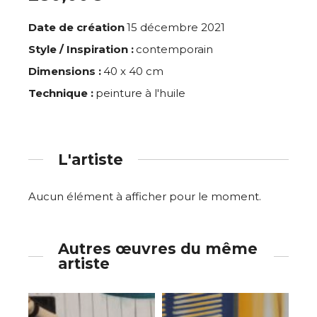
Date de création
15 décembre 2021
Style / Inspiration :
contemporain
Dimensions :
40 x 40 cm
Technique :
peinture à l'huile
L'artiste
Aucun élément à afficher pour le moment.
Autres œuvres du même
artiste