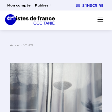
Mon compte
Publiez !
S'INSCRIRE
Accueil
VENDU