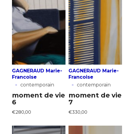
GAGNERAUD Marie-
GAGNERAUD Marie-
Francoise
Francoise
·
·
contemporain
contemporain
moment de vie
moment de vie
6
7
€280,00
€330,00