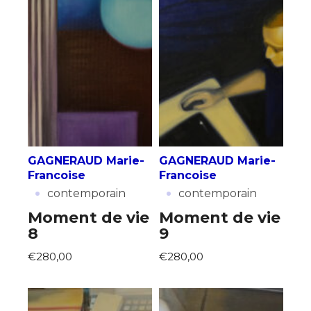
GAGNERAUD Marie-
GAGNERAUD Marie-
Francoise
Francoise
·
·
contemporain
contemporain
Moment de vie
Moment de vie
8
9
€280,00
€280,00