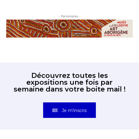
- Partenaires -
Découvrez toutes les
expositions une fois par
semaine dans votre boite mail !
Je m'inscris