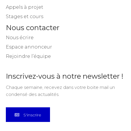
Appels à projet
Stages et cours
Nous contacter
Nous écrire
Espace annonceur
Rejoindre l’équipe
Inscrivez-vous à notre newsletter !
Chaque semaine, recevez dans votre boite mail un
condensé des actualités.
S'inscrire