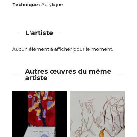
Technique :
Acrylique
L'artiste
Aucun élément à afficher pour le moment.
Autres œuvres du même
artiste