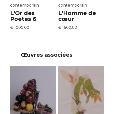
contemporain
contemporain
L'Or des
L'Homme de
Poètes 6
cœur
€1 000,00
€1 500,00
Œuvres associées