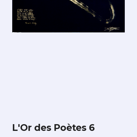
L'Or des Poètes 6