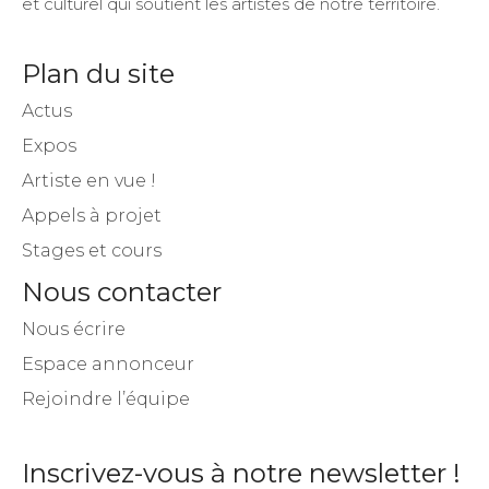
et culturel qui soutient les artistes de notre territoire.
Plan du site
Actus
Expos
Artiste en vue !
Appels à projet
Stages et cours
Nous contacter
Nous écrire
Espace annonceur
Rejoindre l’équipe
Inscrivez-vous à notre newsletter !