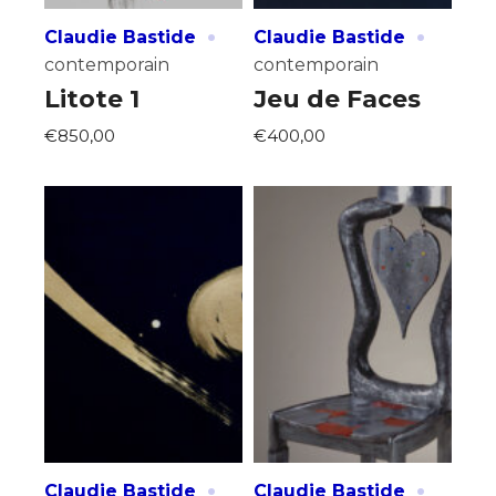
·
·
Claudie Bastide
Claudie Bastide
contemporain
contemporain
Litote 1
Jeu de Faces
€850,00
€400,00
·
·
Claudie Bastide
Claudie Bastide