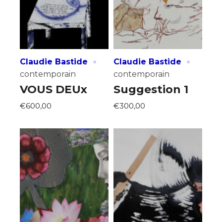
·
·
Claudie Bastide
Claudie Bastide
contemporain
contemporain
VOUS DEUx
Suggestion 1
€600,00
€300,00