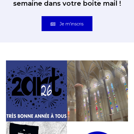
semaine dans votre boite mail !
Je m'inscris