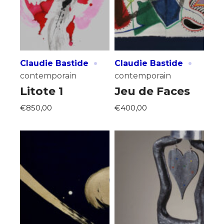
·
·
Claudie Bastide
Claudie Bastide
contemporain
contemporain
Litote 1
Jeu de Faces
€850,00
€400,00