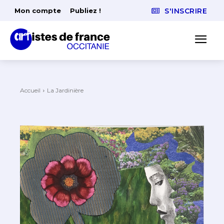
Mon compte
Publiez !
S'INSCRIRE
Accueil
La Jardinière