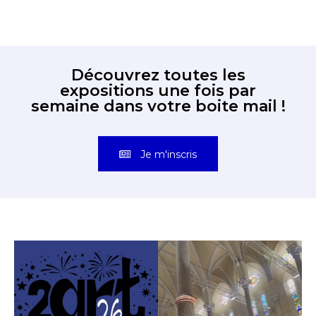
Découvrez toutes les
expositions une fois par
semaine dans votre boite mail !
Je m'inscris