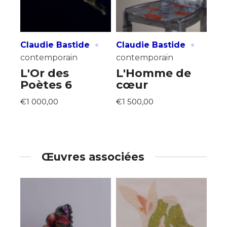
·
·
Claudie Bastide
Claudie Bastide
contemporain
contemporain
L'Or des
L'Homme de
Poètes 6
cœur
€1 000,00
€1 500,00
Œuvres associées