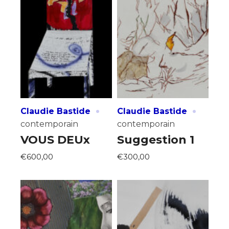
·
·
Claudie Bastide
Claudie Bastide
contemporain
contemporain
VOUS DEUx
Suggestion 1
€600,00
€300,00