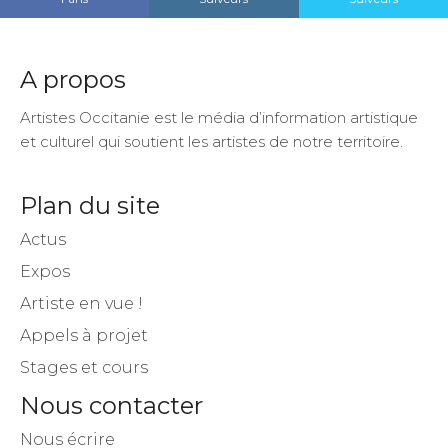
A propos
Artistes Occitanie est le média d’information artistique
et culturel qui soutient les artistes de notre territoire.
Plan du site
Actus
Expos
Artiste en vue !
Appels à projet
Stages et cours
Nous contacter
Nous écrire
Espace annonceur