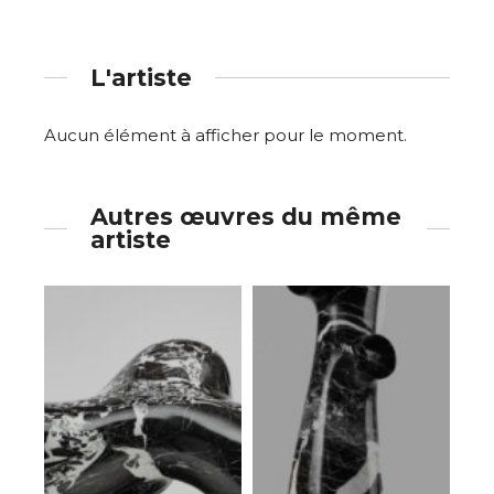
L'artiste
Aucun élément à afficher pour le moment.
Autres œuvres du même
artiste