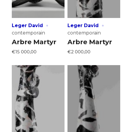
·
·
Leger David
Leger David
contemporain
contemporain
Arbre Martyr
Arbre Martyr
€15 000,00
€2 000,00