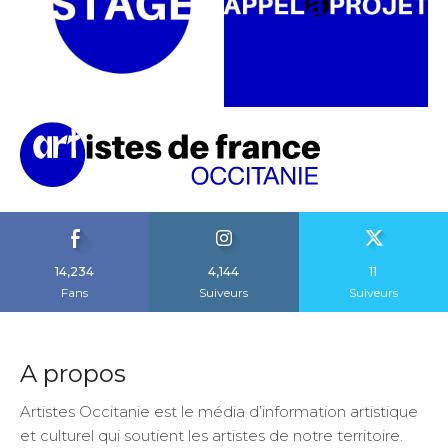
14,234
4,144
11
Fans
Suiveurs
Suiveurs
A propos
Artistes Occitanie est le média d’information artistique
et culturel qui soutient les artistes de notre territoire.