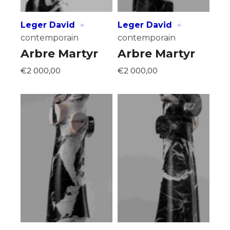
·
·
Leger David
Leger David
contemporain
contemporain
Arbre Martyr
Arbre Martyr
€2 000,00
€2 000,00