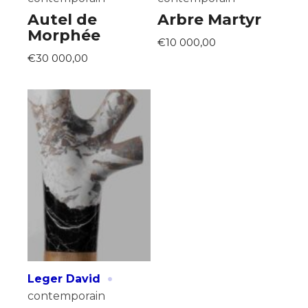
Autel de
Arbre Martyr
Morphée
€10 000,00
€30 000,00
·
Leger David
contemporain