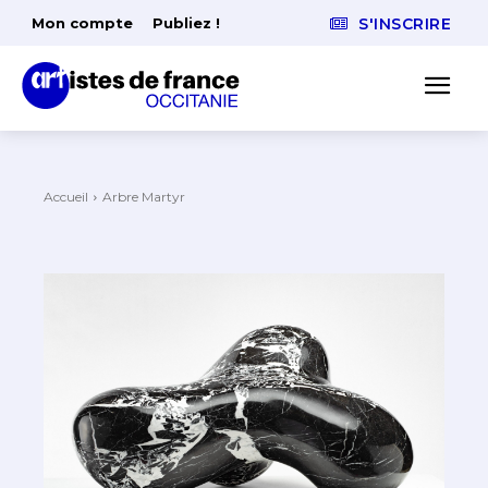
Mon compte
Publiez !
S'INSCRIRE
Accueil
Arbre Martyr