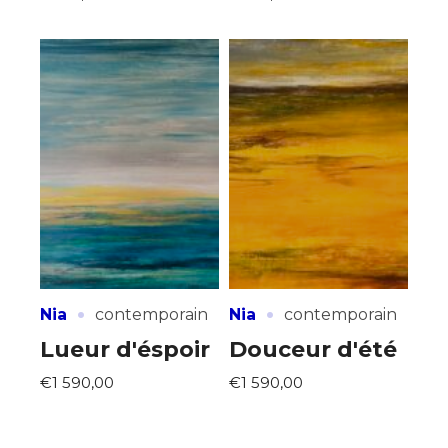
·
·
Nia
contemporain
Nia
contemporain
Lueur d'éspoir
Douceur d'été
€1 590,00
€1 590,00