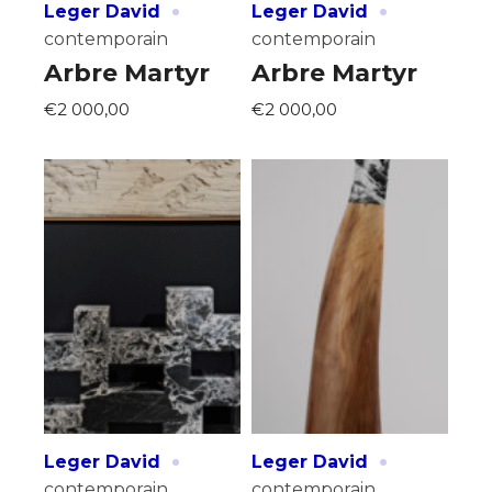
·
·
Leger David
Leger David
contemporain
contemporain
Arbre Martyr
Arbre Martyr
€2 000,00
€2 000,00
·
·
Leger David
Leger David
contemporain
contemporain