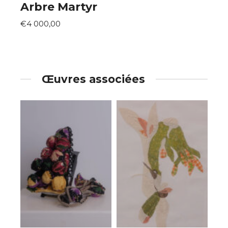
Arbre Martyr
€4 000,00
Œuvres associées