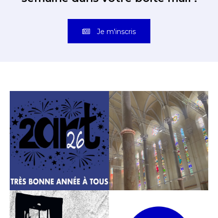
Je m'inscris