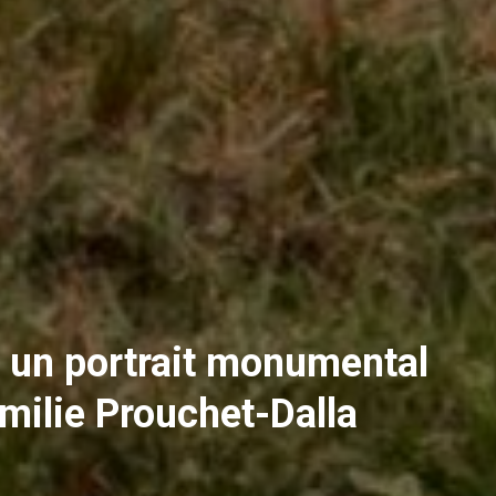
 un portrait monumental
milie Prouchet-Dalla