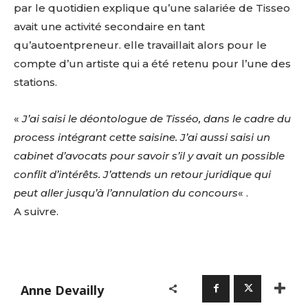
par le quotidien explique qu’une salariée de Tisseo
avait une activité secondaire en tant
qu’autoentpreneur. elle travaillait alors pour le
compte d’un artiste qui a été retenu pour l’une des
stations.
«
J’ai saisi le déontologue de Tisséo, dans le cadre du
process intégrant cette saisine. J’ai aussi saisi un
cabinet d’avocats pour savoir s’il y avait un possible
conflit d’intérêts. J’attends un retour juridique qui
peut aller jusqu’à l’annulation du concours
« .
A suivre.
Anne Devailly