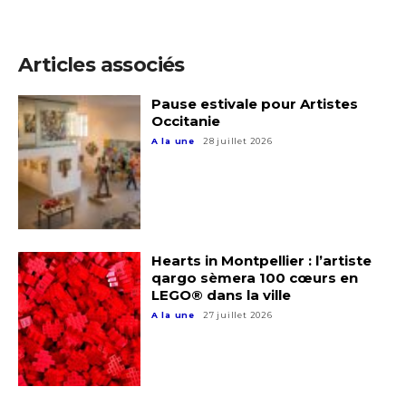
Articles associés
Pause estivale pour Artistes
Occitanie
A la une
28 juillet 2026
Hearts in Montpellier : l’artiste
qargo sèmera 100 cœurs en
LEGO® dans la ville
A la une
27 juillet 2026