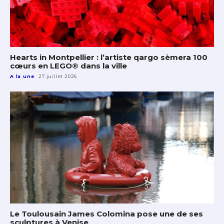
Hearts in Montpellier : l’artiste qargo sèmera 100
cœurs en LEGO® dans la ville
A la une
27 juillet 2026
Le Toulousain James Colomina pose une de ses
sculptures à Venise