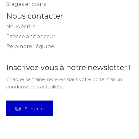
Stages et cours
Nous contacter
Nous écrire
Espace annonceur
Rejoindre l’équipe
Inscrivez-vous à notre newsletter !
Chaque semaine, recevez dans votre boite mail un
condensé des actualités.
S'inscrire