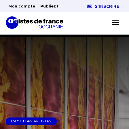
Mon compte
Publiez !
S'INSCRIRE
L'ACTU DES ARTISTES