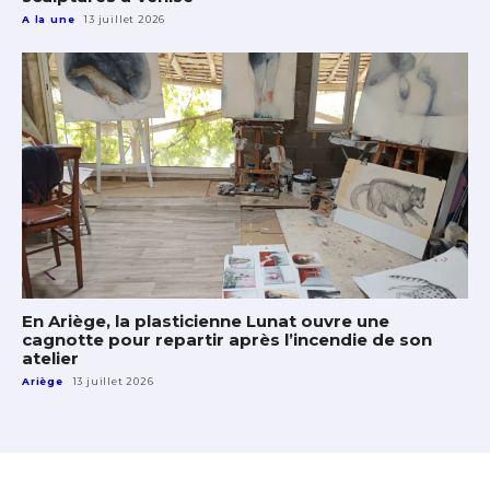
A la une
13 juillet 2026
En Ariège, la plasticienne Lunat ouvre une
cagnotte pour repartir après l’incendie de son
atelier
Ariège
13 juillet 2026