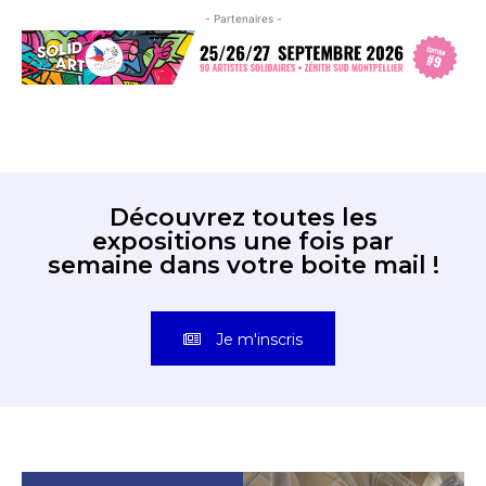
- Partenaires -
Découvrez toutes les
expositions une fois par
semaine dans votre boite mail !
Je m'inscris