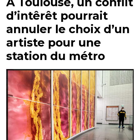
A Toulouse, un conflit
d’intêrêt pourrait
annuler le choix d’un
artiste pour une
station du métro