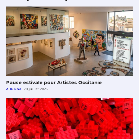
Pause estivale pour Artistes Occitanie
A la une
28 juillet 2026