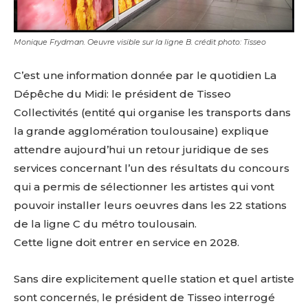
Monique Frydman. Oeuvre visible sur la ligne B. crédit photo: Tisseo
C’est une information donnée par le quotidien La
Dépêche du Midi: le président de Tisseo
Collectivités (entité qui organise les transports dans
la grande agglomération toulousaine) explique
attendre aujourd’hui un retour juridique de ses
services concernant l’un des résultats du concours
qui a permis de sélectionner les artistes qui vont
pouvoir installer leurs oeuvres dans les 22 stations
de la ligne C du métro toulousain.
Cette ligne doit entrer en service en 2028.
Sans dire explicitement quelle station et quel artiste
sont concernés, le président de Tisseo interrogé