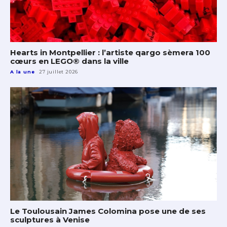
Hearts in Montpellier : l’artiste qargo sèmera 100
cœurs en LEGO® dans la ville
A la une
27 juillet 2026
Le Toulousain James Colomina pose une de ses
sculptures à Venise