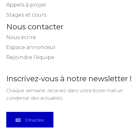
Appels à projet
Stages et cours
Nous contacter
Nous écrire
Espace annonceur
Rejoindre l’équipe
Inscrivez-vous à notre newsletter !
Chaque semaine, recevez dans votre boite mail un
condensé des actualités.
S'inscrire