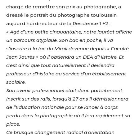
chargé de remettre son prix au photographe, a
dressé le portrait du photographe toulousain,
aujourd’hui directeur de la Résidence 1 +2 :
«
Agé d’une petite cinquantaine, notre lauréat affiche
un parcours atypique.
Son bac en poche, il va
s’inscrire à la fac du Mirail devenue depuis « Faculté
Jean Jaurès » où il obtiendra un DEA d’Histoire. Et
c’est ainsi que tout naturellement il deviendra
professeur d’histoire au service d’un établissement
scolaire.
Son avenir professionnel était donc parfaitement
inscrit sur des rails, lorsqu’à 27 ans il démissionnera
de l’Education nationale pour se lancer à corps
perdu dans la photographie où il fera rapidement sa
place.
Ce brusque changement radical d’orientation