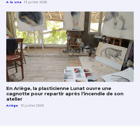
A la une
13 juillet 2026
En Ariège, la plasticienne Lunat ouvre une
cagnotte pour repartir après l’incendie de son
atelier
Ariège
13 juillet 2026