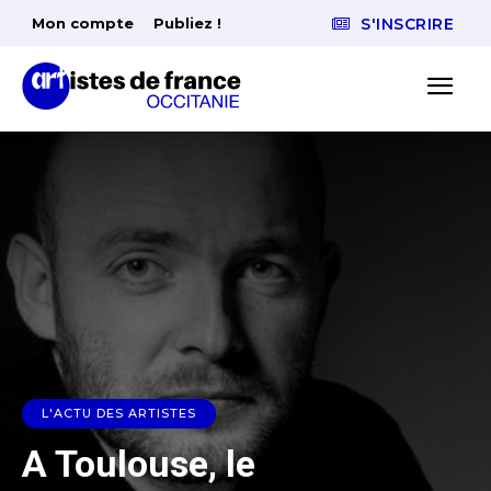
Mon compte
Publiez !
S'INSCRIRE
L'ACTU DES ARTISTES
A Toulouse, le