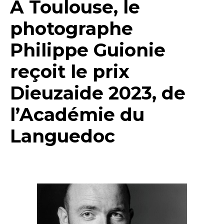
A Toulouse, le
photographe
Philippe Guionie
reçoit le prix
Dieuzaide 2023, de
l’Académie du
Languedoc