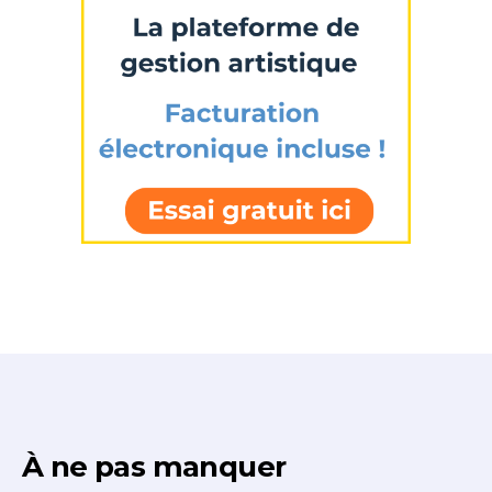
À ne pas manquer