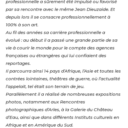
professionnelle a sûrement été impulsé ou favorisé
par sa rencontre avec le même Jean Dieuzaide. Et
depuis lors il se consacre professionnellement à
100% à son art.
Au fil des années sa carrière professionnelle a
évolué : au début il a passé une grande partie de sa
vie à courir le monde pour le compte des agences
françaises ou étrangères qui lui confiaient des
reportages.
Il parcourra ainsi 14 pays d’Afrique, l’Asie et toutes les
contrées lointaines, théâtres de guerre, où l’actualité
l’appelait, tel était son terrain de jeu.
Parallèlement il a réalisé de nombreuses expositions
photos, notamment aux Rencontres
photographiques d’Arles, à la Galerie du Château
d’Eau, ainsi que dans différents Instituts culturels en
Afrique et en Amérique du Sud.