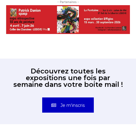
- Partenaires -
Découvrez toutes les
expositions une fois par
semaine dans votre boite mail !
Je m'inscris