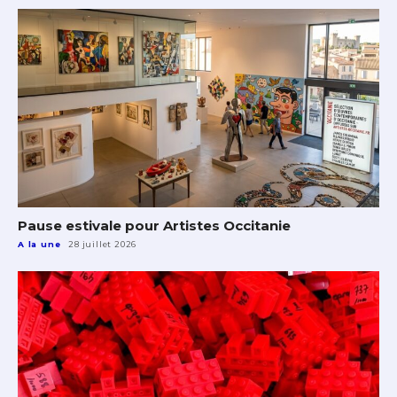
Pause estivale pour Artistes Occitanie
A la une
28 juillet 2026