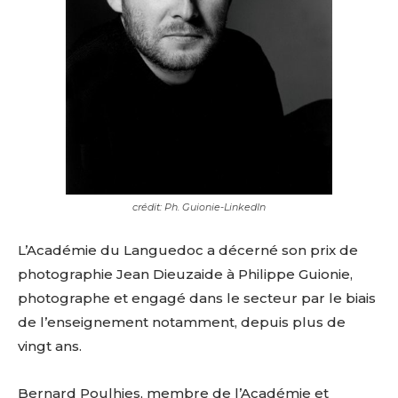
crédit: Ph. Guionie-LinkedIn
L’Académie du Languedoc a décerné son prix de
photographie Jean Dieuzaide à Philippe Guionie,
photographe et engagé dans le secteur par le biais
de l’enseignement notamment, depuis plus de
vingt ans.
Bernard Poulhies, membre de l’Académie et