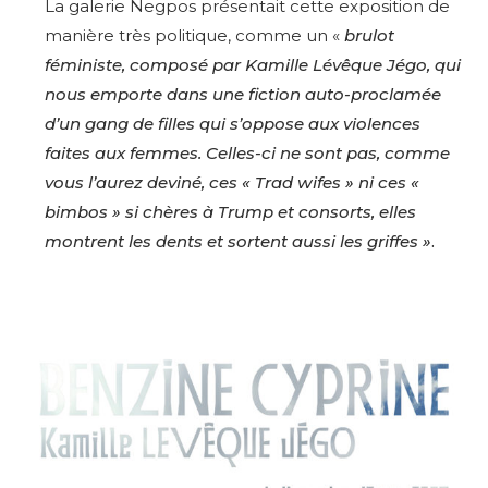
La galerie Negpos présentait cette exposition de
manière très politique, comme un «
brulot
féministe, composé par Kamille Lévêque Jégo, qui
nous emporte dans une fiction auto-proclamée
d’un gang de filles qui s’oppose aux violences
faites aux femmes. Celles-ci ne sont pas, comme
vous l’aurez deviné, ces « Trad wifes
» ni ces «
bimbos » si chères à Trump et consorts, elles
montrent les dents et sortent aussi les griffes »
.