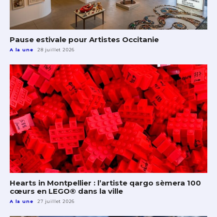
Pause estivale pour Artistes Occitanie
A la une
28 juillet 2026
Hearts in Montpellier : l’artiste qargo sèmera 100
cœurs en LEGO® dans la ville
A la une
27 juillet 2026