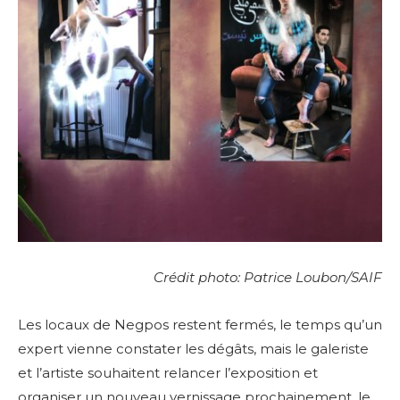
Crédit photo: Patrice Loubon/SAIF
Les locaux de Negpos restent fermés, le temps qu’un
expert vienne constater les dégâts, mais le galeriste
et l’artiste souhaitent relancer l’exposition et
organiser un nouveau vernissage prochainement, le