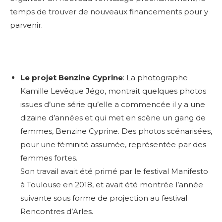
temps de trouver de nouveaux financements pour y
parvenir.
Le projet Benzine Cyprine
: La photographe
Kamille Levêque Jégo, montrait quelques photos
issues d’une série qu’elle a commencée il y a une
dizaine d’années et qui met en scène un gang de
femmes, Benzine Cyprine. Des photos scénarisées,
pour une féminité assumée, représentée par des
femmes fortes.
Son travail avait été primé par le festival Manifesto
à Toulouse en 2018, et avait été montrée l’année
suivante sous forme de projection au festival
Rencontres d’Arles.