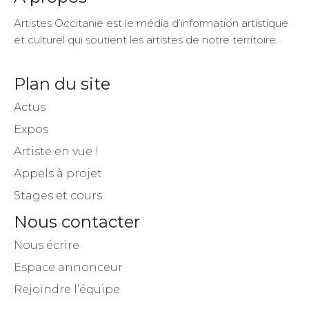
Artistes Occitanie est le média d’information artistique
et culturel qui soutient les artistes de notre territoire.
Plan du site
Actus
Expos
Artiste en vue !
Appels à projet
Stages et cours
Nous contacter
Nous écrire
Espace annonceur
Rejoindre l’équipe