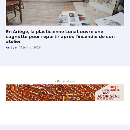
En Ariège, la plasticienne Lunat ouvre une
cagnotte pour repartir après l’incendie de son
atelier
Ariège
13 juillet 2026
- Partenaires -