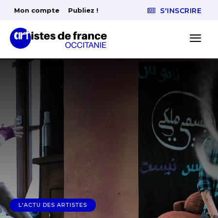
Mon compte
Publiez !
S'INSCRIRE
L'ACTU DES ARTISTES