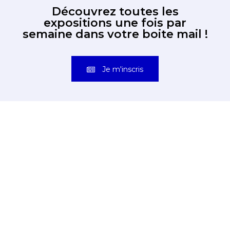
Découvrez toutes les
expositions une fois par
semaine dans votre boite mail !
Je m'inscris