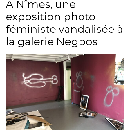
A Nîmes, une
exposition photo
féministe vandalisée à
la galerie Negpos