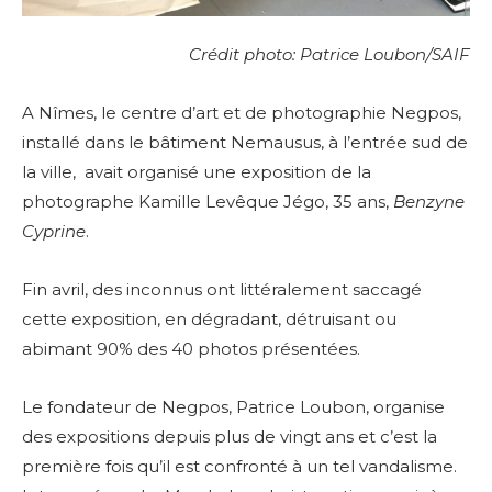
Crédit photo: Patrice Loubon/SAIF
A Nîmes, le centre d’art et de photographie Negpos,
installé dans le bâtiment Nemausus, à l’entrée sud de
la ville, avait organisé une exposition de la
photographe Kamille Levêque Jégo, 35 ans,
Benzyne
Cyprine
.
Fin avril, des inconnus ont littéralement saccagé
cette exposition, en dégradant, détruisant ou
abimant 90% des 40 photos présentées.
Le fondateur de Negpos, Patrice Loubon, organise
des expositions depuis plus de vingt ans et c’est la
première fois qu’il est confronté à un tel vandalisme.