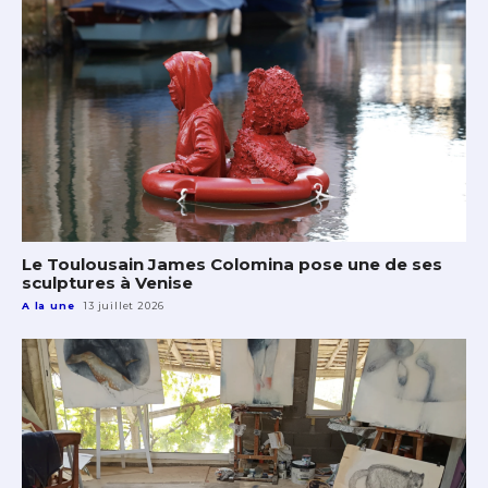
Le Toulousain James Colomina pose une de ses
sculptures à Venise
A la une
13 juillet 2026