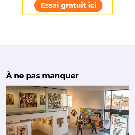
À ne pas manquer