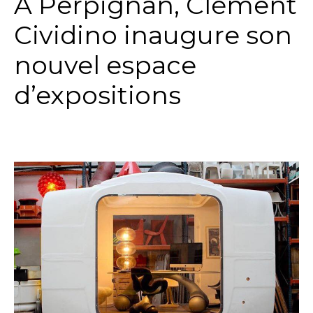
A Perpignan, Clément
Cividino inaugure son
nouvel espace
d’expositions