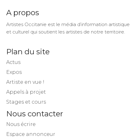
A propos
Artistes Occitanie est le média d’information artistique
et culturel qui soutient les artistes de notre territoire.
Plan du site
Actus
Expos
Artiste en vue !
Appels à projet
Stages et cours
Nous contacter
Nous écrire
Espace annonceur