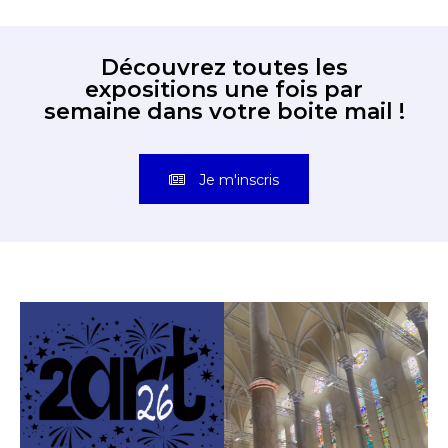
Découvrez toutes les
expositions une fois par
semaine dans votre boite mail !
Je m'inscris