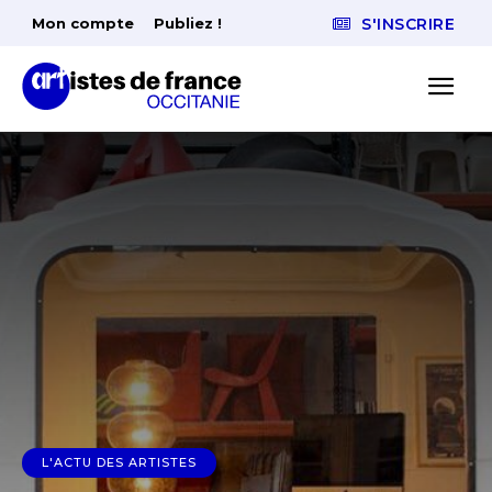
Mon compte
Publiez !
S'INSCRIRE
L'ACTU DES ARTISTES