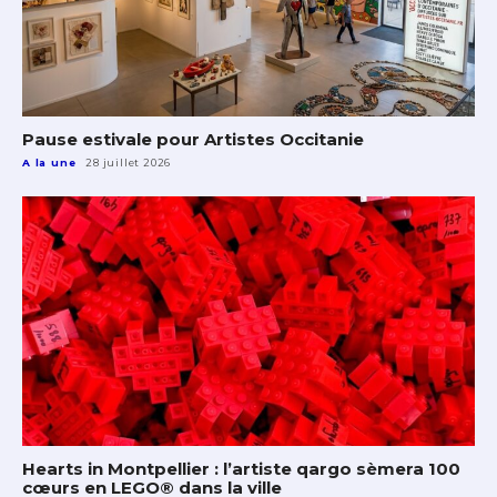
Pause estivale pour Artistes Occitanie
A la une
28 juillet 2026
Hearts in Montpellier : l’artiste qargo sèmera 100
cœurs en LEGO® dans la ville