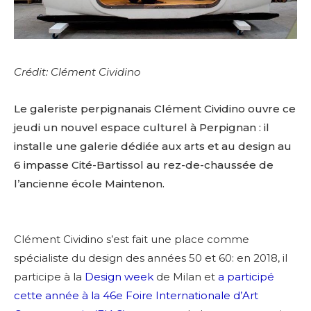
Crédit: Clément Cividino
Le galeriste perpignanais Clément Cividino ouvre ce
jeudi un nouvel espace culturel à Perpignan : il
installe une galerie dédiée aux arts et au design au
6 impasse Cité-Bartissol au rez-de-chaussée de
l’ancienne école Maintenon.
Clément Cividino s’est fait une place comme
spécialiste du design des années 50 et 60: en 2018, il
participe à la
Design week
de Milan et
a participé
cette année à la 46e Foire Internationale d’Art