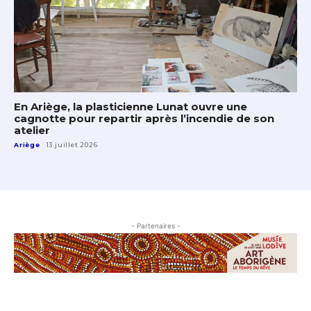
En Ariège, la plasticienne Lunat ouvre une
cagnotte pour repartir après l’incendie de son
atelier
Ariège
13 juillet 2026
- Partenaires -