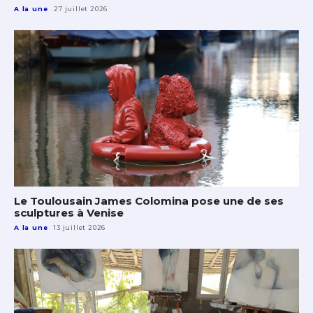
A la une
27 juillet 2026
Le Toulousain James Colomina pose une de ses
sculptures à Venise
A la une
13 juillet 2026