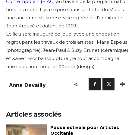
Contemporain (FIAC)
au travers de la programmation
hors les murs. Il y a exposé dans un hôtel du Marais
une ancienne station-service signée de l’architecte
Jean Prouvé et datant de 1969.
Le lieu sera inauguré ce jeudi avec une exposition
regroupant les travaux de trois artistes, Maria Espeus
(photographie), Jean-Paul & Suzy Brunet (céramique)
et Xavier Escriba (sculpture), le tout accompagné
une sélection mobilier XXème (design)
Anne Devailly
Articles associés
Pause estivale pour Artistes
Occitanie