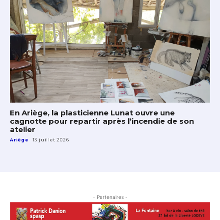
En Ariège, la plasticienne Lunat ouvre une
cagnotte pour repartir après l’incendie de son
atelier
Ariège
13 juillet 2026
- Partenaires -