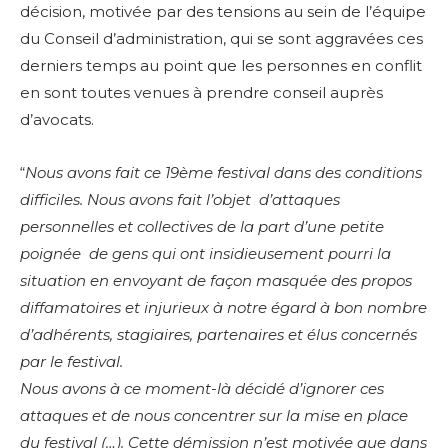
décision, motivée par des tensions au sein de l’équipe
du Conseil d’administration, qui se sont aggravées ces
derniers temps au point que les personnes en conflit
en sont toutes venues à prendre conseil auprès
d’avocats.
“
Nous avons fait ce 19ème festival dans des conditions
difficiles. Nous avons fait l’objet d’attaques
personnelles et collectives de la part d’une petite
poignée de gens qui ont insidieusement pourri la
situation en envoyant de façon masquée des propos
diffamatoires et injurieux à notre égard à bon nombre
d’adhérents, stagiaires, partenaires et élus concernés
par le festival.
Nous avons à ce moment-là décidé d’ignorer ces
attaques et de nous concentrer sur la mise en place
du festival (…).
Cette démission n’est motivée que dans