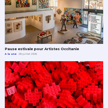
Pause estivale pour Artistes Occitanie
A la une
28 juillet 2026