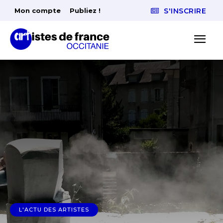
Mon compte
Publiez !
S'INSCRIRE
L'ACTU DES ARTISTES