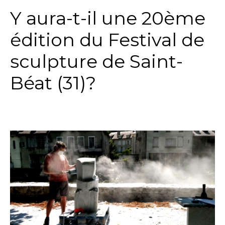
Y aura-t-il une 20ème
édition du Festival de
sculpture de Saint-
Béat (31)?