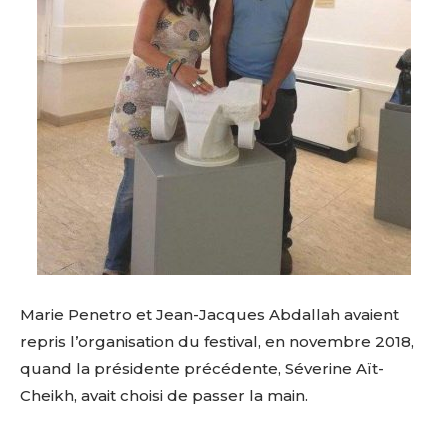
Marie Penetro et Jean-Jacques Abdallah avaient
repris l’organisation du festival, en novembre 2018,
quand la présidente précédente,
Séverine Aït-
Cheikh, avait choisi de passer la main.