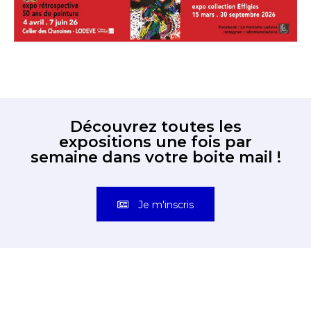
Découvrez toutes les
expositions une fois par
semaine dans votre boite mail !
Je m'inscris