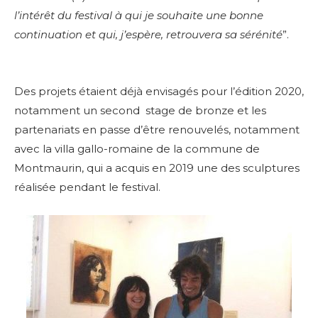
l’intérêt du festival à qui je souhaite une bonne
continuation et qui, j’espère, retrouvera sa sérénité
”.
Des projets étaient déjà envisagés pour l’édition 2020,
notamment un second stage de bronze et les
partenariats en passe d’être renouvelés, notamment
avec la villa gallo-romaine de la commune de
Montmaurin, qui a acquis en 2019 une des sculptures
réalisée pendant le festival.