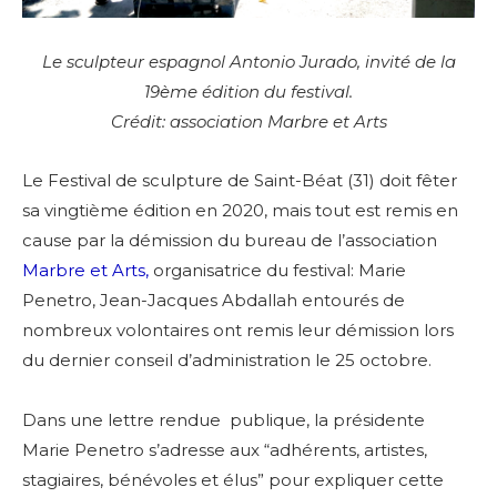
Le sculpteur espagnol Antonio Jurado, invité de la
19ème édition du festival.
Crédit: association Marbre et Arts
Le Festival de sculpture de Saint-Béat (31) doit fêter
sa vingtième édition en 2020, mais tout est remis en
cause par la démission du bureau de l’association
Marbre et Arts,
organisatrice du festival: Marie
Penetro, Jean-Jacques Abdallah entourés de
nombreux volontaires ont remis leur démission lors
du dernier conseil d’administration le 25 octobre.
Dans une lettre rendue publique, la présidente
Marie Penetro s’adresse aux “adhérents, artistes,
stagiaires, bénévoles et élus” pour expliquer cette