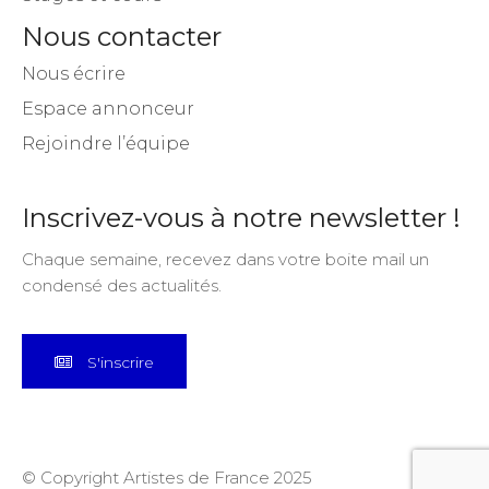
Nous contacter
Nous écrire
Espace annonceur
Rejoindre l’équipe
Inscrivez-vous à notre newsletter !
Chaque semaine, recevez dans votre boite mail un
condensé des actualités.
S'inscrire
© Copyright Artistes de France 2025