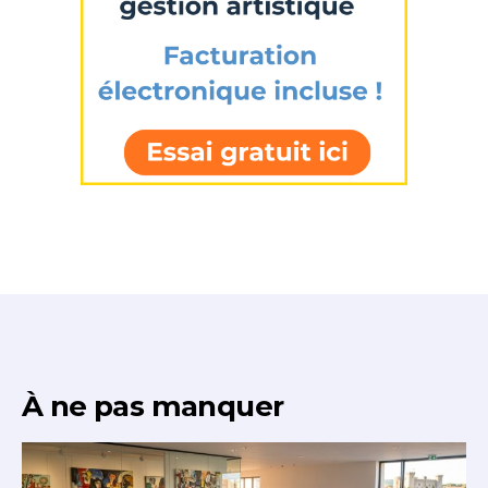
À ne pas manquer