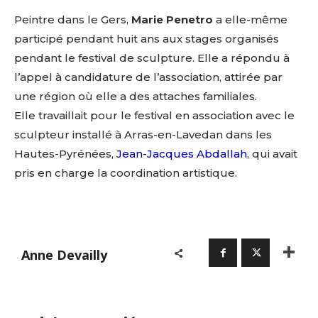
Peintre dans le Gers,
Marie Penetro
a elle-même
participé pendant huit ans aux stages organisés
pendant le festival de sculpture. Elle a répondu à
l’appel à candidature de l’association, attirée par
une région où elle a des attaches familiales.
Elle travaillait pour le festival en association avec le
sculpteur installé à Arras-en-Lavedan dans les
Hautes-Pyrénées,
Jean-Jacques Abdallah
, qui avait
pris en charge la coordination artistique.
Adresse email*
Nom
Anne Devailly
Prénom
Adresse email*