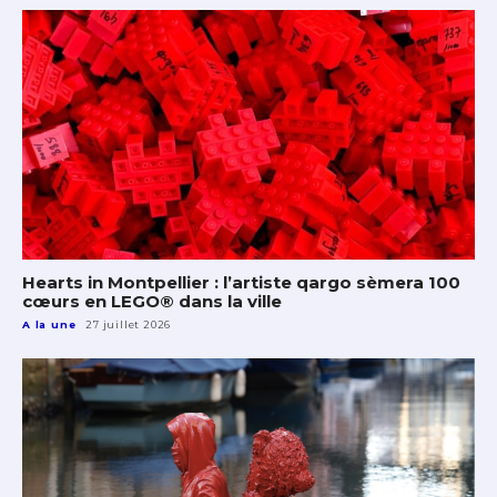
Hearts in Montpellier : l’artiste qargo sèmera 100
cœurs en LEGO® dans la ville
A la une
27 juillet 2026