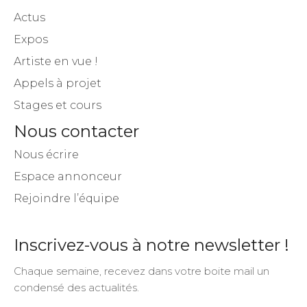
Actus
Expos
Artiste en vue !
Appels à projet
Stages et cours
Nous contacter
Nous écrire
Espace annonceur
Rejoindre l’équipe
Inscrivez-vous à notre newsletter !
Chaque semaine, recevez dans votre boite mail un
condensé des actualités.