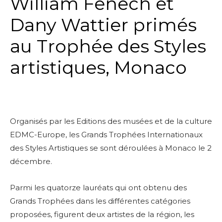
William Fenech et
Dany Wattier primés
au Trophée des Styles
artistiques, Monaco
Organisés par les Editions des musées et de la culture
EDMC-Europe, les Grands Trophées Internationaux
des Styles Artistiques se sont déroulées à Monaco le 2
décembre.
Parmi les quatorze lauréats qui ont obtenu des
Grands Trophées dans les différentes catégories
proposées, figurent deux artistes de la région, les