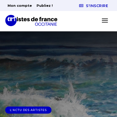
Mon compte
Publiez !
S'INSCRIRE
L'ACTU DES ARTISTES