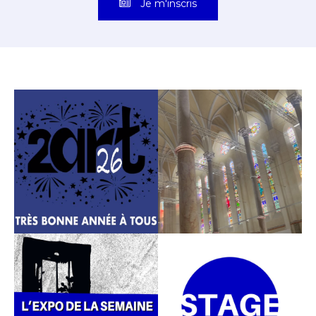
Je m'inscris