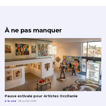
À ne pas manquer
Pause estivale pour Artistes Occitanie
A la une
28 juillet 2026