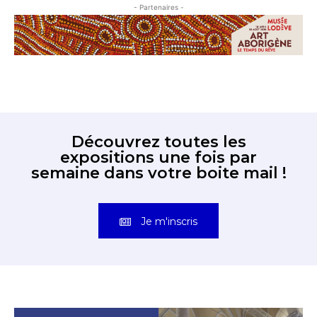
- Partenaires -
Découvrez toutes les
expositions une fois par
semaine dans votre boite mail !
Je m'inscris