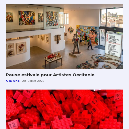
Pause estivale pour Artistes Occitanie
A la une
28 juillet 2026