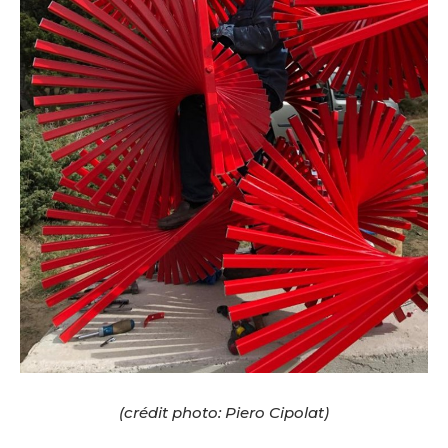
(crédit photo: Piero Cipolat)