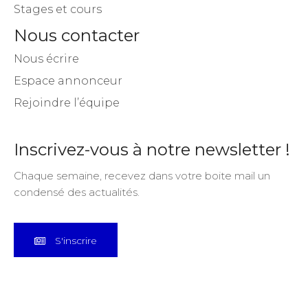
Stages et cours
Nous contacter
Nous écrire
Espace annonceur
Rejoindre l’équipe
Inscrivez-vous à notre newsletter !
Chaque semaine, recevez dans votre boite mail un
condensé des actualités.
S'inscrire