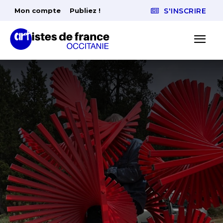
Mon compte
Publiez !
S'INSCRIRE