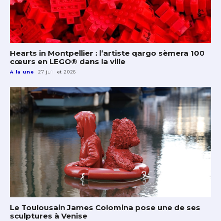
Hearts in Montpellier : l’artiste qargo sèmera 100
cœurs en LEGO® dans la ville
A la une
27 juillet 2026
Le Toulousain James Colomina pose une de ses
sculptures à Venise