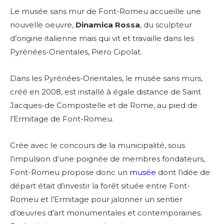
Le musée sans mur de Font-Romeu accueille une
nouvelle oeuvre,
Dinamica Rossa
, du sculpteur
d’origine italienne mais qui vit et travaille dans les
Pyrénées-Orientales, Piero Cipolat.
Dans les Pyrénées-Orientales, le musée sans murs,
créé en 2008, est installé à égale distance de Saint
Jacques-de Compostelle et de Rome, au pied de
l’Ermitage de Font-Romeu.
Crée avec le concours de la municipalité, sous
l’impulsion d’une poignée de membres fondateurs,
Font-Romeu propose donc un
musée
dont l’idée de
départ était d’investir la forêt située entre Font-
Romeu et l’Ermitage pour jalonner un sentier
d’œuvres d’art monumentales et contemporaines.