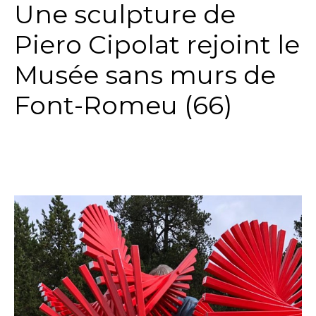
Une sculpture de
Piero Cipolat rejoint le
Musée sans murs de
Font-Romeu (66)