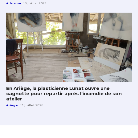
A la une
13 juillet 2026
En Ariège, la plasticienne Lunat ouvre une
cagnotte pour repartir après l’incendie de son
atelier
Ariège
13 juillet 2026