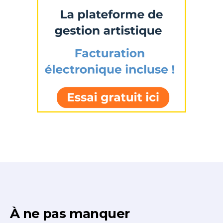
À ne pas manquer