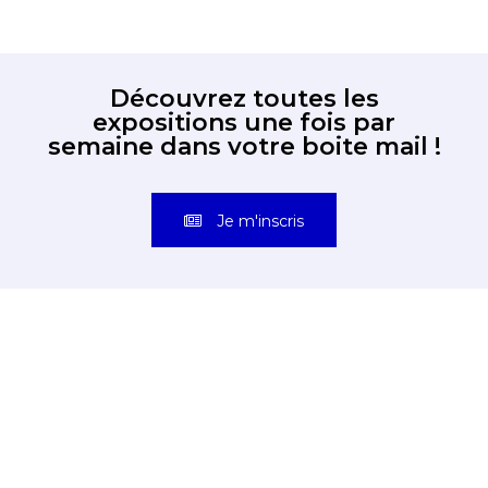
Découvrez toutes les
expositions une fois par
semaine dans votre boite mail !
Je m'inscris