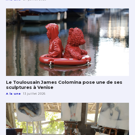
Le Toulousain James Colomina pose une de ses
sculptures à Venise
A la une
13 juillet 2026