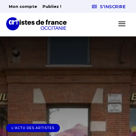
Mon compte
Publiez !
S'INSCRIRE
L'ACTU DES ARTISTES