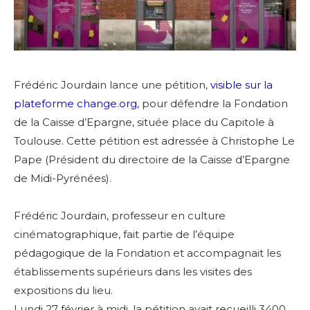
Frédéric Jourdain lance une pétition,
visible sur la
plateforme change.org
, pour défendre la Fondation
de la Caisse d’Epargne, située place du Capitole à
Toulouse. Cette pétition est adressée à Christophe Le
Pape (Président du directoire de la Caisse d’Epargne
de Midi-Pyrénées).
Frédéric Jourdain, professeur en culture
cinématographique, fait partie de l’équipe
pédagogique de la Fondation et accompagnait les
établissements supérieurs dans les visites des
expositions du lieu.
Lundi 27 février à midi, la pétition avait recueilli 3400