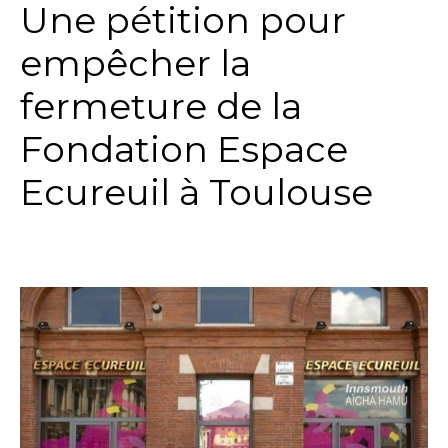
Une pétition pour
empêcher la
fermeture de la
Fondation Espace
Ecureuil à Toulouse