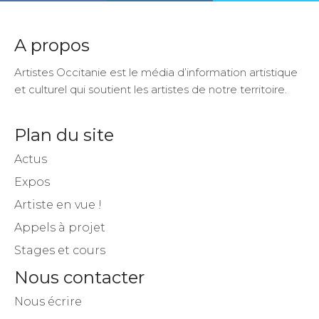
A propos
Artistes Occitanie est le média d’information artistique
et culturel qui soutient les artistes de notre territoire.
Plan du site
Actus
Expos
Artiste en vue !
Appels à projet
Stages et cours
Nous contacter
Nous écrire