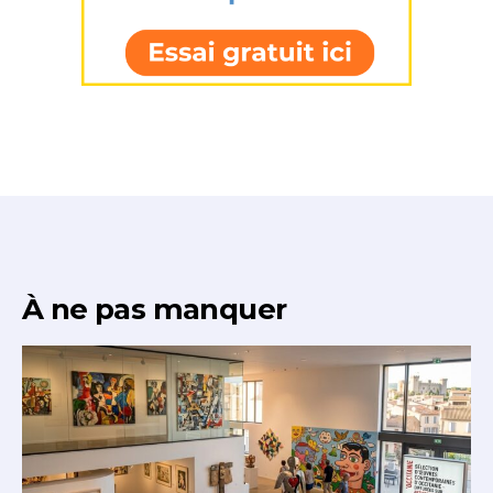
À ne pas manquer