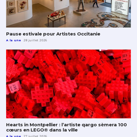
Pause estivale pour Artistes Occitanie
A la une
28 juillet 2026
Hearts in Montpellier : l’artiste qargo sèmera 100
cœurs en LEGO® dans la ville
A la une
27 juillet 2026