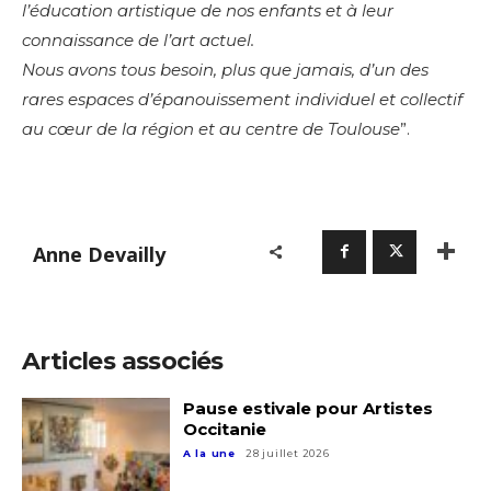
l’éducation artistique de nos enfants et à leur
connaissance de l’art actuel.
Nous avons tous besoin, plus que jamais, d’un des
rares espaces d’épanouissement individuel et collectif
au cœur de la région et au centre de Toulouse
”.
Anne Devailly
Articles associés
Pause estivale pour Artistes
Occitanie
A la une
28 juillet 2026