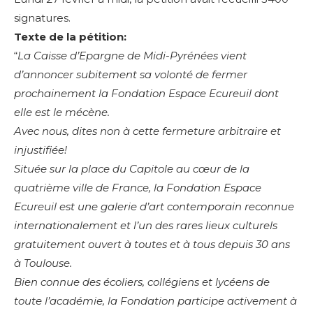
signatures.
Texte de la pétition:
“
La Caisse d’Epargne de Midi-Pyrénées vient
d’annoncer subitement sa volonté de fermer
prochainement la Fondation Espace Ecureuil dont
elle est le mécène.
Avec nous, dites non à cette fermeture arbitraire et
injustifiée!
Située sur la place du Capitole au cœur de la
quatrième ville de France, la Fondation Espace
Ecureuil est une galerie d’art contemporain reconnue
internationalement et l’un des rares lieux culturels
gratuitement ouvert à toutes et à tous depuis 30 ans
à Toulouse.
Bien connue des écoliers, collégiens et lycéens de
toute l’académie, la Fondation participe activement à