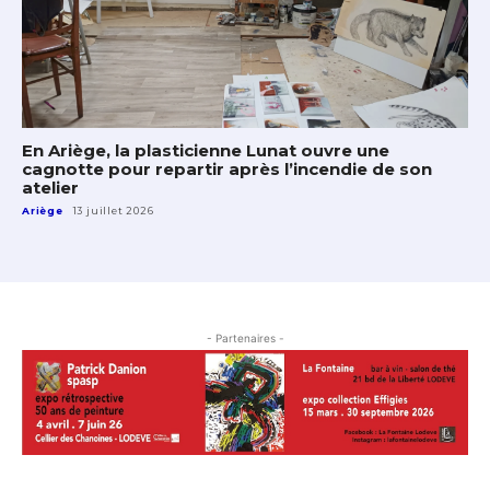
En Ariège, la plasticienne Lunat ouvre une
cagnotte pour repartir après l’incendie de son
atelier
Ariège
13 juillet 2026
- Partenaires -