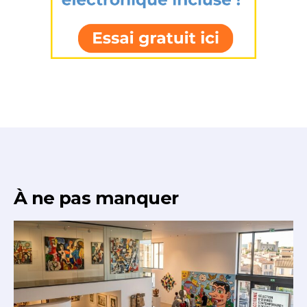
À ne pas manquer