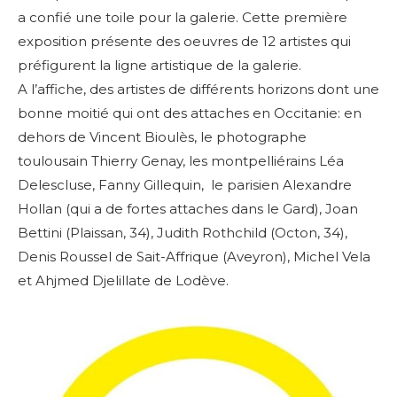
a confié une toile pour la galerie. Cette première
exposition présente des oeuvres de 12 artistes qui
préfigurent la ligne artistique de la galerie.
A l’affiche, des artistes de différents horizons dont une
bonne moitié qui ont des attaches en Occitanie: en
dehors de Vincent Bioulès, le photographe
toulousain Thierry Genay, les montpelliérains Léa
Delescluse, Fanny Gillequin, le parisien Alexandre
Hollan (qui a de fortes attaches dans le Gard), Joan
Bettini (Plaissan, 34), Judith Rothchild (Octon, 34),
Denis Roussel de Sait-Affrique (Aveyron), Michel Vela
et Ahjmed Djelillate de Lodève.