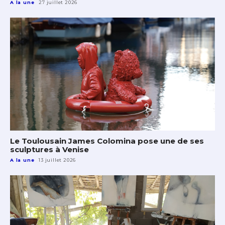
A la une
27 juillet 2026
Le Toulousain James Colomina pose une de ses
sculptures à Venise
A la une
13 juillet 2026