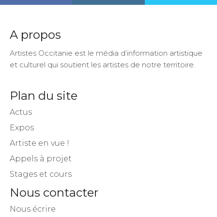
A propos
Artistes Occitanie est le média d’information artistique
et culturel qui soutient les artistes de notre territoire.
Plan du site
Actus
Expos
Artiste en vue !
Appels à projet
Stages et cours
Nous contacter
Nous écrire