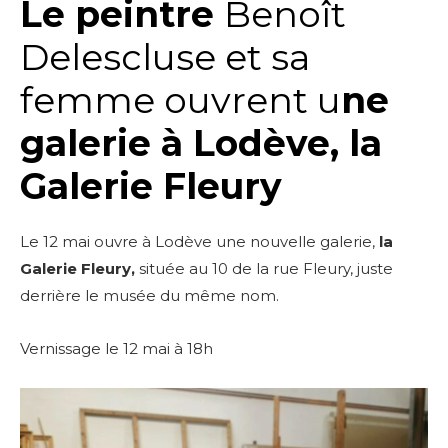
Le peintre
Benoît
Delescluse et sa
femme ouvrent u
ne
galerie à Lodève, la
Galerie Fleury
Le 12 mai ouvre à Lodève une nouvelle galerie,
la
Galerie Fleury,
située au 10 de la rue Fleury, juste
derrière le musée du même nom.
Vernissage le 12 mai à 18h