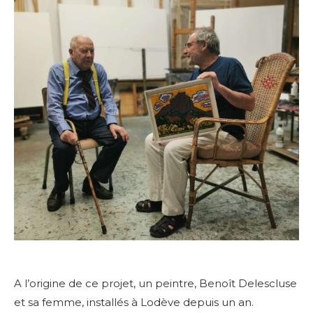
A l’origine de ce projet, un peintre, Benoît Delescluse
et sa femme, installés à Lodève depuis un an.