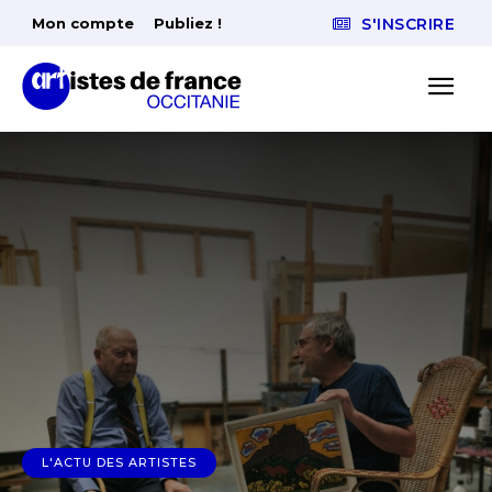
Mon compte
Publiez !
S'INSCRIRE
L'ACTU DES ARTISTES