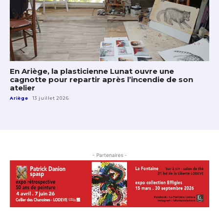
En Ariège, la plasticienne Lunat ouvre une
cagnotte pour repartir après l’incendie de son
atelier
Ariège
13 juillet 2026
- Partenaires -