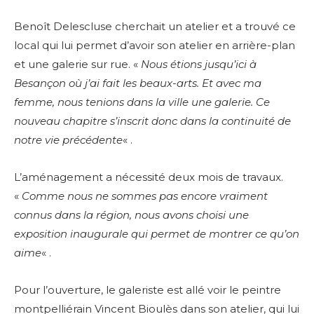
Benoît Delescluse cherchait un atelier et a trouvé ce
local qui lui permet d’avoir son atelier en arrière-plan
et une galerie sur rue. «
Nous étions jusqu’ici à
Besançon où j’ai fait les beaux-arts. Et avec ma
femme, nous tenions dans la ville une galerie. Ce
nouveau chapitre s’inscrit donc dans la continuité de
notre vie précédente
« .
L’aménagement a nécessité deux mois de travaux.
«
Comme nous ne sommes pas encore vraiment
connus dans la région, nous avons choisi une
exposition inaugurale qui permet de montrer ce qu’on
aime
« .
Pour l’ouverture, le galeriste est allé voir le peintre
montpelliérain Vincent Bioulès dans son atelier, qui lui