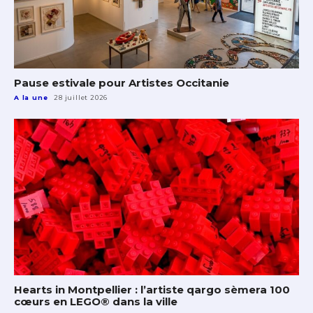
Pause estivale pour Artistes Occitanie
A la une
28 juillet 2026
Hearts in Montpellier : l’artiste qargo sèmera 100
cœurs en LEGO® dans la ville