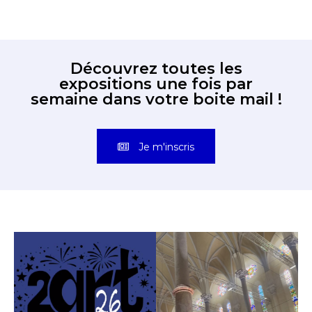
Découvrez toutes les
expositions une fois par
semaine dans votre boite mail !
Je m'inscris